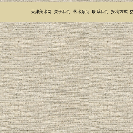
天津美术网
关于我们
艺术顾问
联系我们
投稿方式
热