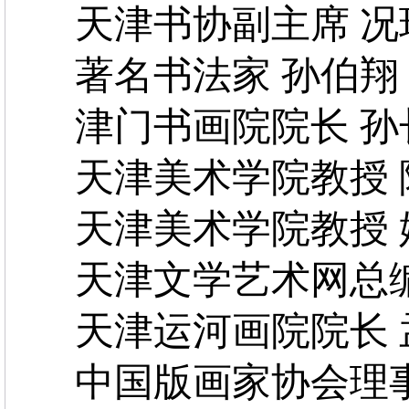
天津书协副主席 况
著名书法家 孙伯翔
津门书画院院长 孙
天津美术学院教授 
天津美术学院教授 
天津文学艺术网总编
天津运河画院院长 
中国版画家协会理事