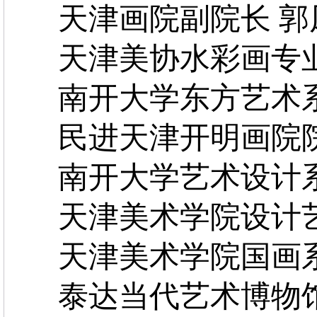
天津画院副院长 郭
天津美协水彩画专业
南开大学东方艺术系
民进天津开明画院院
南开大学艺术设计系
天津美术学院设计艺
天津美术学院国画系
泰达当代艺术博物馆