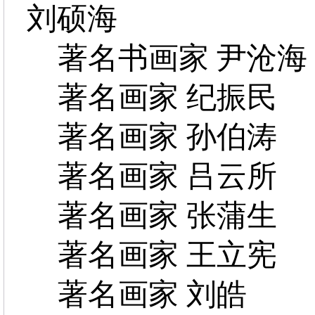
刘硕海
著名书画家 尹沧海
著名画家 纪振民
著名画家 孙伯涛
著名画家 吕云所
著名画家 张蒲生
著名画家 王立宪
著名画家 刘皓