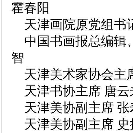
霍春阳
天津画院原党组书记
中国书画报总编辑、
智
天津美术家协会主席
天津书协主席 唐云
天津美协副主席 张
天津美协副主席 史