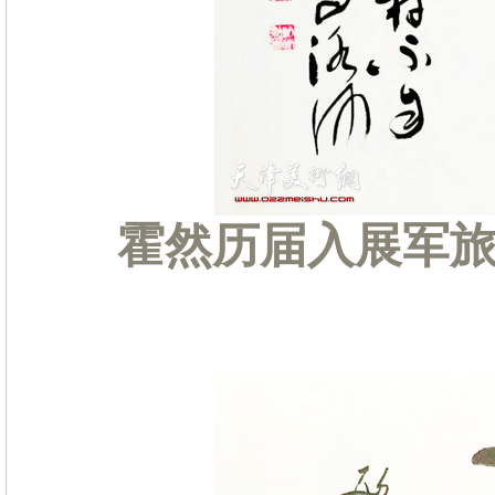
霍然历届入展军