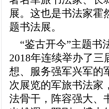
展。这也是书法家霍
题书法展。
“鉴古开今”主题书法展
2018年连续举办了
想、服务强军兴军的
次展览的军旅书法家
法骨干，阵容强大、