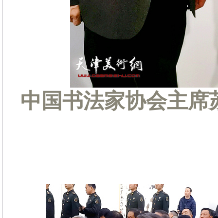
中国书法家协会主席