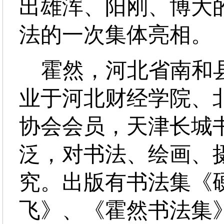
出雄浑、阳刚、博大
法的一次集体亮相。
霍然，河北省南和县人
业于河北财经学院、
协会会员，天津长城
泛，对书法、绘画、
究。出版有书法集《
飞》、《霍然书法集