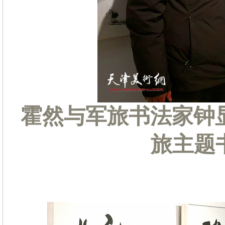
霍然与军旅书法家钟
旅主题