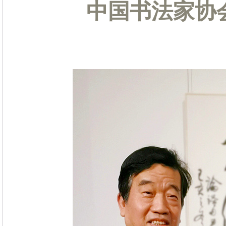
中国书法家协