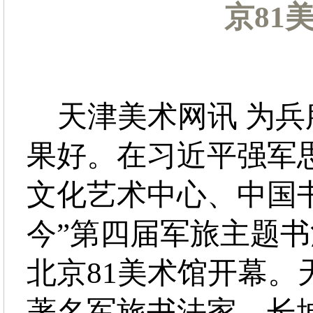
京81
天津美术网讯 为兵
果好。在习近平强军
文化艺术中心、中国
今”第四届军旅主题书法
北京81美术馆开幕
著名军旅书法家、长