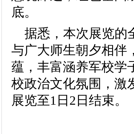
底。
据悉，本次展览的全
与广大师生朝夕相伴
蕴，丰富涵养军校学
校政治文化氛围，激
展览至1日2日结束。