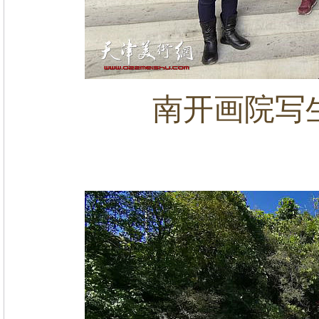
南开画院写