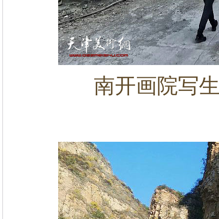
南开画院写