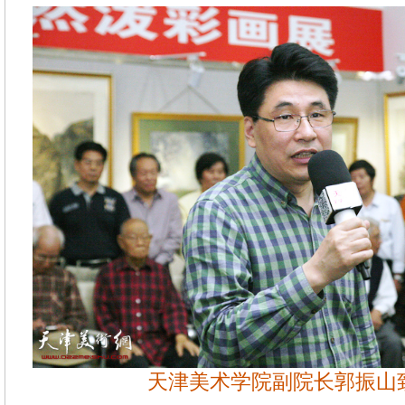
天津美术学院副院长郭振山