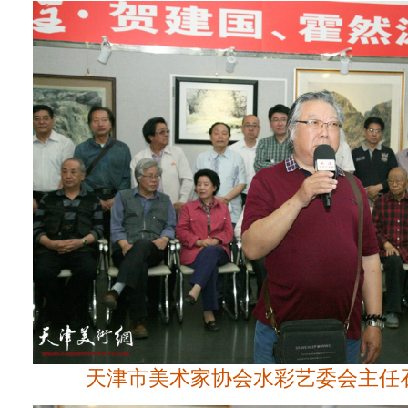
天津市美术家协会水彩艺委会主任