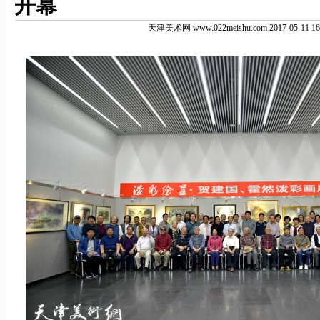
开幕
天津美术网 www.022meishu.com 2017-05-11 16