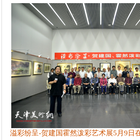
溢彩纷呈-贺建国霍然泼彩艺术展5月9日