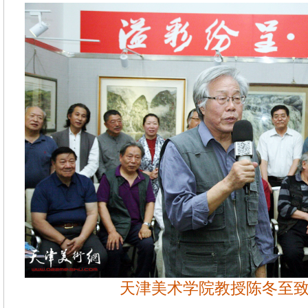
天津美术学院教授陈冬至