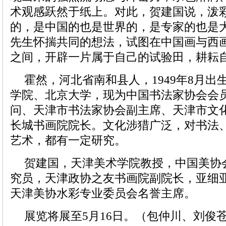
术观感跃然于纸上。对此，贺建国说，泼
的，是中国的也是世界的，是专家的也是
先生怀揣共同的想法，试图在中国画与西
之间，开辟一片属于自己的试验田，耕耘
霍然，河北省南和县人，1949年8月
学院、北京大学，现为中国书法家协会会
问、天津市书法家协会副主席、天津市文
长城书画院院长。文化涉猎广泛，对书法
艺术，都有一定研究。
贺建国，天津美术学院教授，中国美协
究员，天津政协之友书画院副院长，亚细
天津美协水彩专业委员会名誉主席。
展览将展至5月16日。（包仲川、刘俊