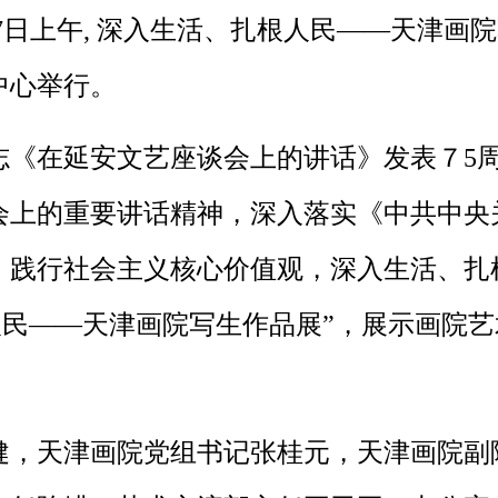
7日上午, 深入生活、扎根人民——天津画
中心举行。
《在延安文艺座谈会上的讲话》发表７5周
会上的重要讲话精神，深入落实《中共中央
，践行社会主义核心价值观，深入生活、扎
人民——天津画院写生作品展”，展示画院
。
，天津画院党组书记张桂元，天津画院副