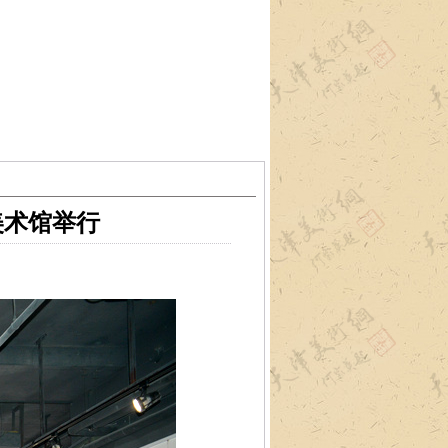
美术馆举行