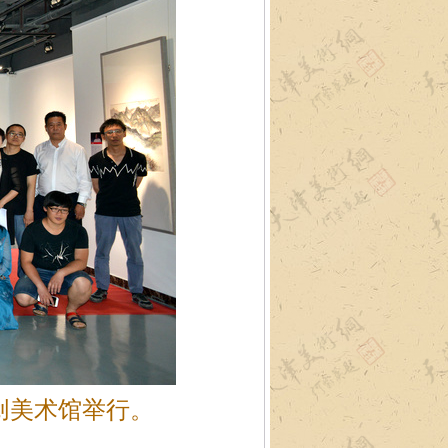
创美术馆举行。