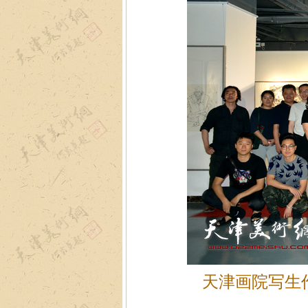
天津画院写生