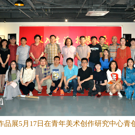
作品展5月17日在青年美术创作研究中心青