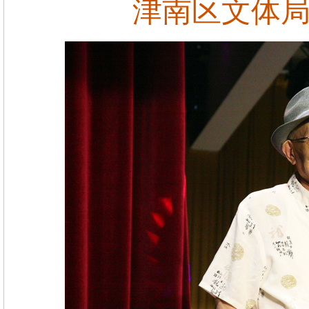
津南区文体