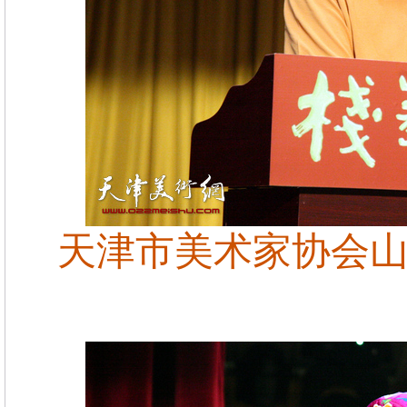
天津市美术家协会