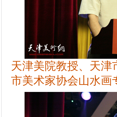
天津美院教授、天津
市美术家协会山水画