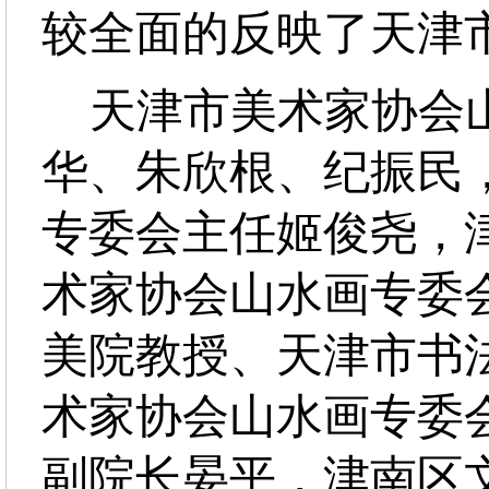
较全面的反映了天津
天津市美术家协会山
华、朱欣根、纪振民
专委会主任姬俊尧，
术家协会山水画专委
美院教授、天津市书
术家协会山水画专委
副院长晏平，津南区