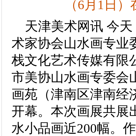
（6月1日
天津美术网讯 今天
术家协会山水画专业
栈文化艺术传媒有限公
市美协山水画专委会
画苑（津南区津南经
开幕。本次画展共展
水小品画近200幅。