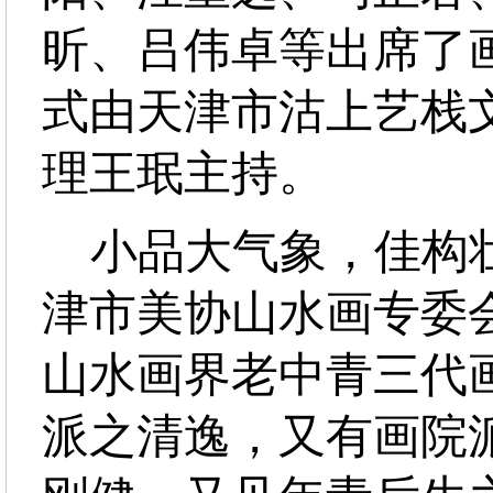
昕、吕伟卓等出席了
式由天津市沽上艺栈
理王珉主持。
小品大气象，佳构壮
津市美协山水画专委
山水画界老中青三代
派之清逸，又有画院