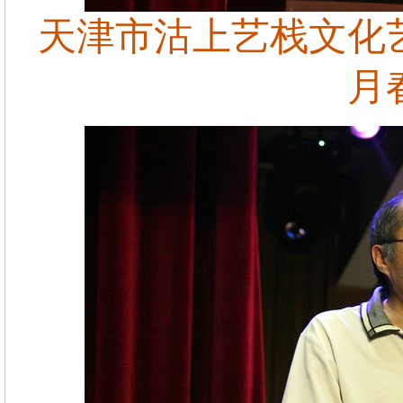
天津市沽上艺栈文化
月