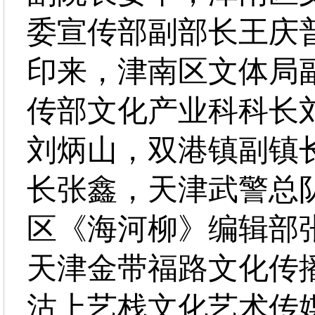
委宣传部副部长王庆
印来，津南区文体局
传部文化产业科科长
刘炳山，双港镇副镇
长张鑫，天津武警总
区《海河柳》编辑部
天津金带福路文化传
沽上艺栈文化艺术传