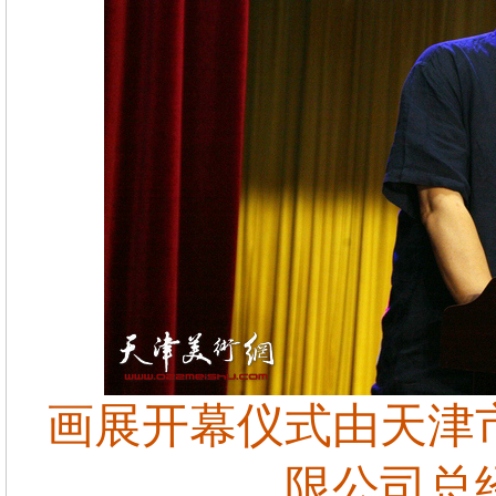
画展开幕仪式由天津
限公司总