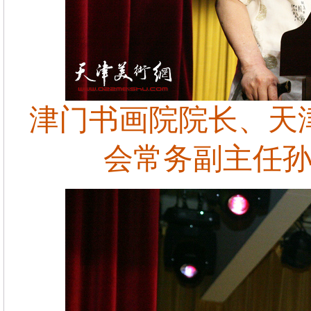
津门书画院院长、天
会常务副主任