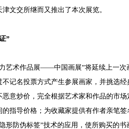
天津文交所继而又推出了本次展览。
证”
力艺术作品展——中国画展”将延续上一次
过不记名投票方式产生参展画家，并挑选经
不恶意炒价，完全根据艺术家和作品的市场
间的指导价格；为收藏家提供有作者亲笔签
“隐形防伪标签”技术的应用，使所购买的书