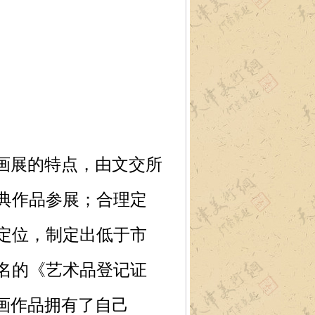
画展的特点，由文交所
典作品参展；合理定
定位，制定出低于市
名的《艺术品登记证
画作品拥有了自己