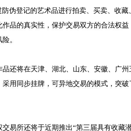
经过防伪登记的艺术品进行拍卖、买卖、收藏
此作品的真实性，保护交易双方的合法权益
风险。
品还将在天津、湖北、山东、安徽、广州
，采用同步挂牌，可异地交易的模式，突破
交易所还将于近期推出“第三届具有收藏