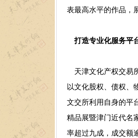
表最高水平的作品，
打造专业化服务平
天津文化产权交易所
以文化股权、债权、
文交所利用自身的平
精品展暨津门近代名家
率超过九成，成交额