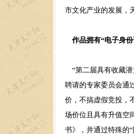
市文化产业的发展，
作品拥有“电子身份
“第二届具有收藏潜
聘请的专家委员会通
价，不搞虚假竞投，
场价位且具有升值空
书》，并通过特殊的