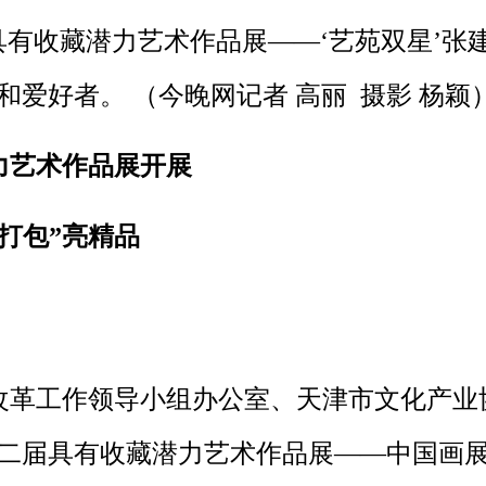
具有收藏潜力艺术作品展——‘艺苑双星’张
和爱好者。 （今晚网记者 高丽 摄影 杨颖
力艺术作品展开展
打包”亮精品
革工作领导小组办公室、天津市文化产业
第二届具有收藏潜力艺术作品展——中国画展