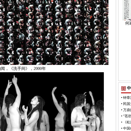
何
闻，《洗手间》，2000年
中
•
钟章
•
民国
•
万鼎
•
“苍
•
《松
•
中国