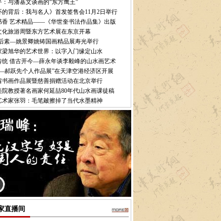
平：与潘基文谈画的“东方鹰王”
环的背后：我与名人》首发签售会11月2日举行
书香 艺术精品——《华世奎书法作品集》出版
文化旅游周暨东方艺术展在东京开幕
·后素—姚景卿姚铸国画精品展寿光举行
家梁旭华的艺术世界：以字入门缘定山水
传统 借古开今—薛永年谈李毅峰的山水画艺术
语—郝跃先个人作品展”在天津空港经济区开展
省书画作品展暨慈善捐赠活动在北京举行
美院教授著名画家何延喆80年代山水画课徒稿
艺术家张羽：毛笔皴擦掉了当代水墨精神
家直播间