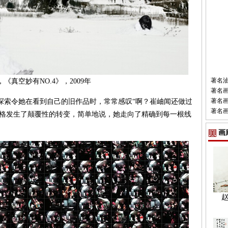
著名
《真空妙有NO.4》，2009年
著名
著名
探索令她在看到自己的旧作品时，常常感叹“啊？崔岫闻还做过
著名
风格发生了颠覆性的转变，简单地说，她走向了精确到每一根线
画