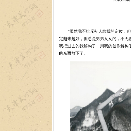
“虽然我不排斥别人给我的定位，但
定越来越好，但总是男男女女的，不无
我把过去的我解构了，用我的创作解构
的东西放下了。