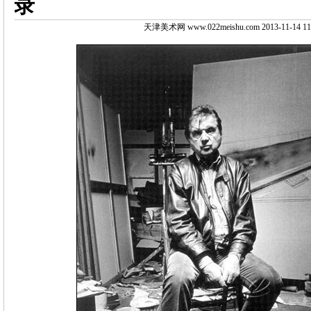
录
天津美术网 www.022meishu.com 2013-11-14 11