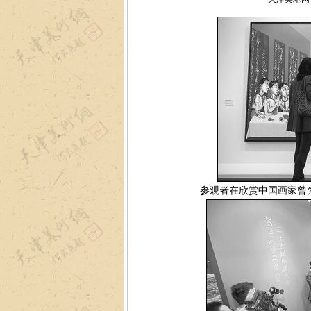
参观者在欣赏中国画家