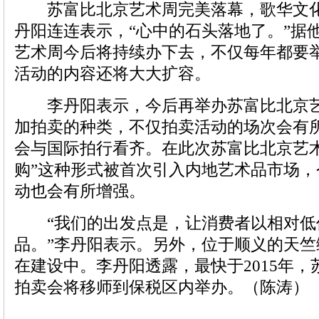
苏富比北京艺术周完美落幕，歌华文化
丹阳连连表示，“心中的石头落地了。”据
艺术周今后将持续办下去，不仅每年都要
活动的内容还将大大扩容。
李丹阳表示，今后再举办苏富比北京艺
加拍卖的种类，不仅拍卖活动的场次会有
会与国际拍行看齐。在此次苏富比北京艺术
购”这种形式被首次引入内地艺术品市场
动也会有所增强。
“我们的出发点是，让消费者以相对低
品。”李丹阳表示。另外，位于顺义的天
在建设中。李丹阳透露，最快于2015年
拍卖会将移师到保税区内举办。（陈涛）