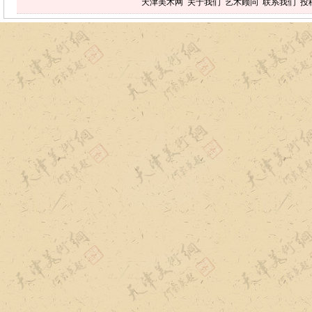
天津美术网
关于我们
艺术顾问
联系我们
投