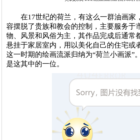
在17世纪的荷兰，有这么一群油画家
容摆脱了贵族和教会的控制，主要服务于
物、风景和风俗为主，其作品完成后通常
悬挂于家居室内，用以美化自己的住宅或
这一时期的绘画流派归纳为“荷兰小画派”
是这其中的一位。