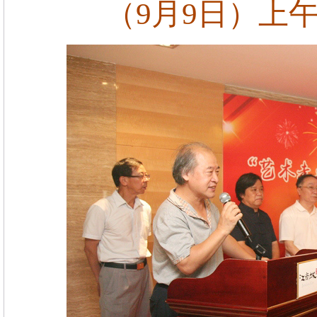
（9月9日）上