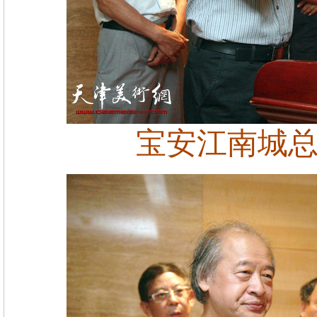
宝安江南城