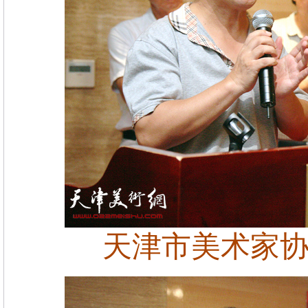
天津市美术家