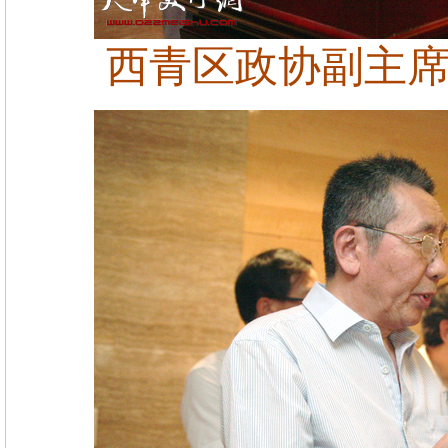
西青区政协副主