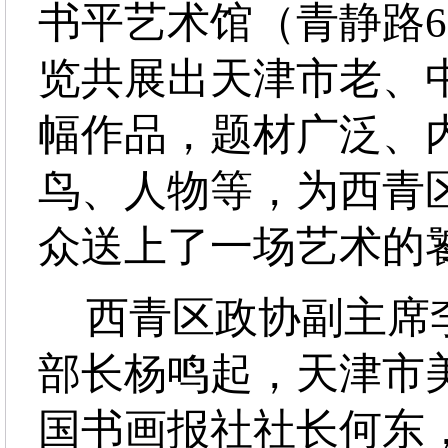
书平艺术馆（青静路
览共展出天津市老、中
幅作品，题材广泛、
鸟、人物等，为西青
众送上了一场艺术的
西青区政协副主席
部长杨鸣起，天津市
国书画报社社长何东