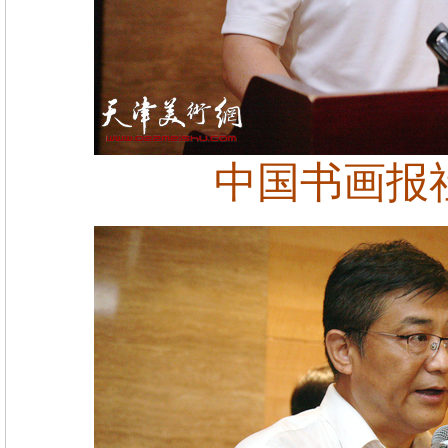
中国书画报