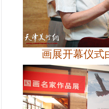
画展开幕仪式