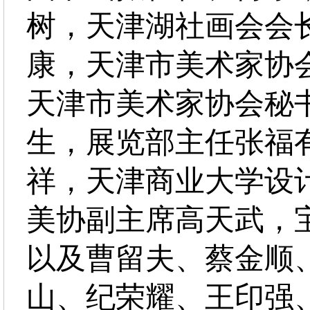
树，天津湖社画会会
康，天津市美术家协
天津市美术家协会秘
生，展览部主任张福
祥，天津商业大学设
美协副主席高天武，
以及曹留夫、蔡金顺
山、纪荣耀、王印强