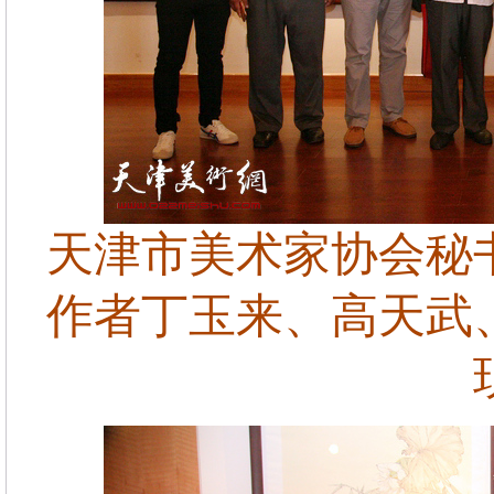
天津市美术家协会秘
作者丁玉来、高天武