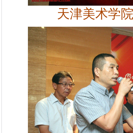
天津美术学