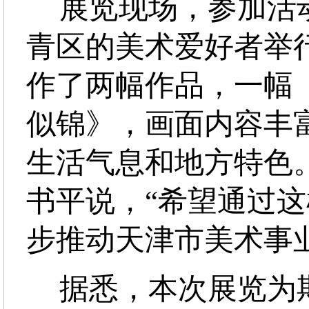
展览现场，参加活
青区的美术爱好者举
作了两幅作品，一幅
似锦》，画面内容丰
生活气息和地方特色
书平说，“希望通过
步推动天津市美术事
据悉，本次展览为