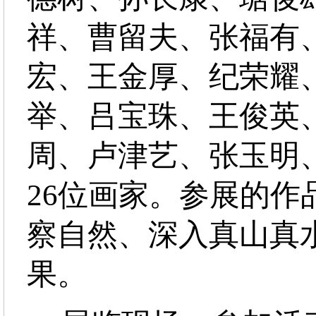
祥、曹留夫、张福有
宏、王金厚、纪荣耀
举、吕宝珠、王俊英
周、卢津艺、张玉明
26位画家。参展的
察自然、深入真山真
果。