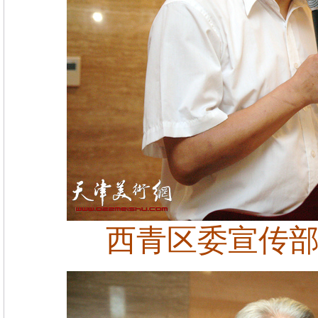
西青区委宣传