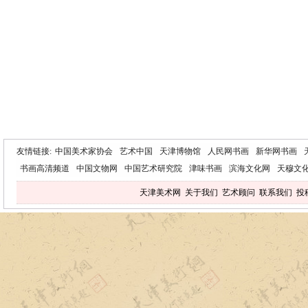
友情链接:
中国美术家协会
艺术中国
天津博物馆
人民网书画
新华网书画
书画高清频道
中国文物网
中国艺术研究院
津味书画
滨海文化网
天穆文
天津美术网
关于我们
艺术顾问
联系我们
投