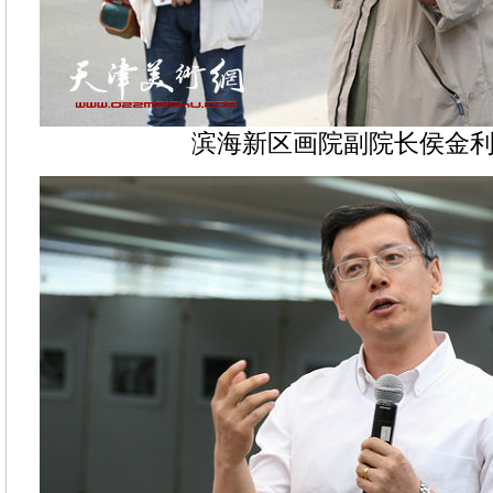
滨海新区画院副院长侯金