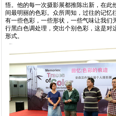
悟。他的每一次摄影展都推陈出新，在此
间最明丽的色彩。众所周知，过往的记忆
有一些色彩，一些形状，一些气味让我们
行黑白色调处理，突出个别色彩，这是对
形式。