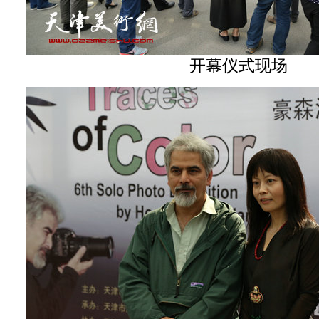
开幕仪式现场