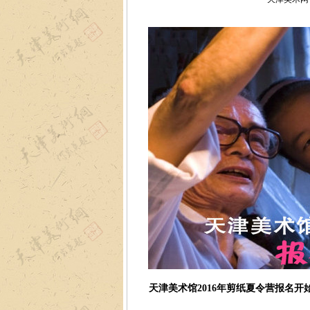
天津美术馆2016年剪纸夏令营报名开