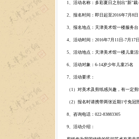
1、活动名称：多彩夏日之别出“新”裁
2、报名时间：即日起至2016年7月8日（周
3、报名地点：天津美术馆一楼服务台
4、活动时间：2016年7月11日-7月17日，9
5、活动地点：天津美术馆一楼儿童活
6、活动对象：6-14岁少年儿童25名
7、活动要求：
（1）对美术及剪纸感兴趣，有一定剪
（2）报名时请携带两张近期1寸免冠
8、咨询电话：022-83883305
9、活动介绍：