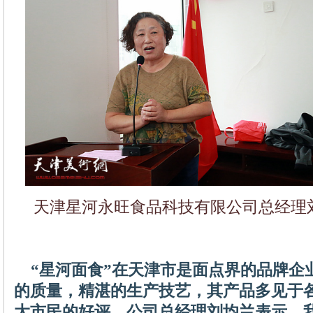
天津星河永旺食品科技有限公司总经理
“星河面食”在天津市是面点界的品牌企
的质量，精湛的生产技艺，其产品多见于
大市民的好评。公司总经理刘均兰表示，