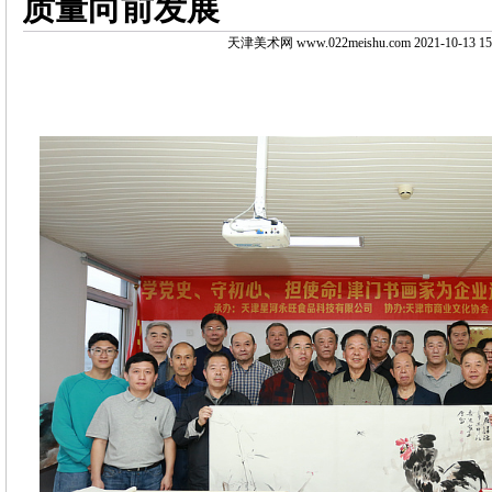
质量向前发展
天津美术网 www.022meishu.com 2021-10-13 15