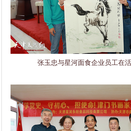
张玉忠与星河面食企业员工在