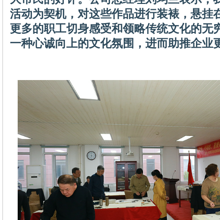
活动为契机，对这些作品进行装裱，悬挂
更多的职工切身感受和领略传统文化的无
一种心诚向上的文化氛围，进而助推企业