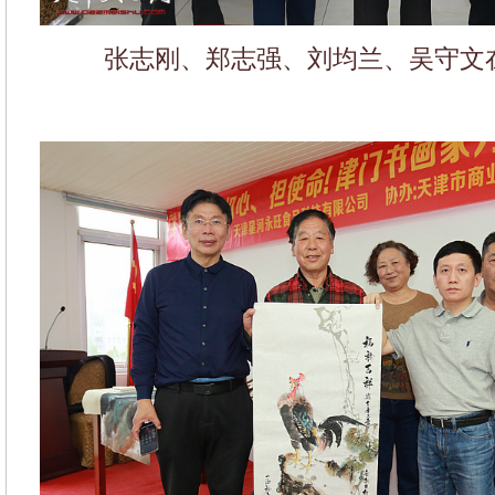
张志刚、郑志强、刘均兰、吴守文