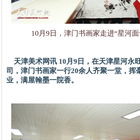
10月9日，津门书画家走进“星河面
天津美术网讯 10月9日，在天津星河永
司，津门书画家一行20余人齐聚一堂，挥
业，满屋翰墨一院香。