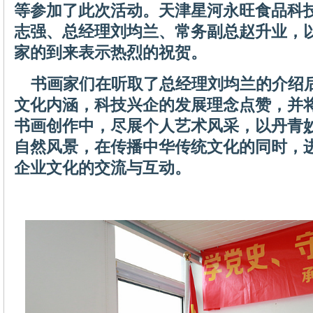
等参加了此次活动。天津星河永旺食品科
志强、总经理刘均兰、常务副总赵升业，
家的到来表示热烈的祝贺。
书画家们在听取了总经理刘均兰的介绍
文化内涵，科技兴企的发展理念点赞，并
书画创作中，尽展个人艺术风采，以丹青
自然风景，在传播中华传统文化的同时，
企业文化的交流与互动。