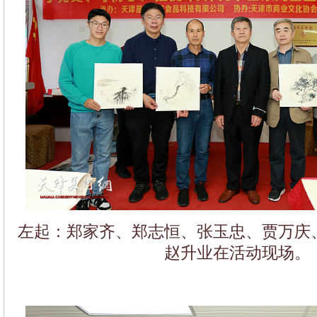
左起：郑家齐、郑志恒、张玉忠、贾万庆
赵升业在活动现场。