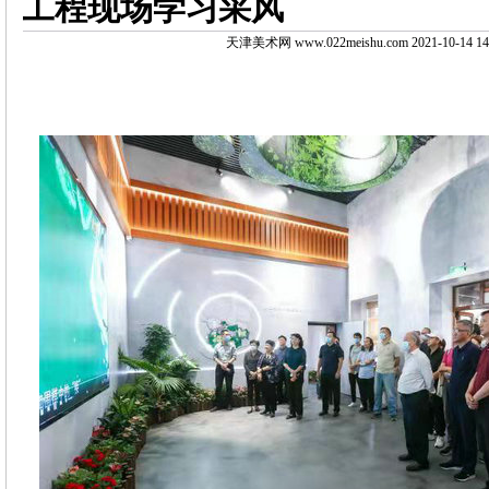
工程现场学习采风
天津美术网 www.022meishu.com 2021-10-14 14