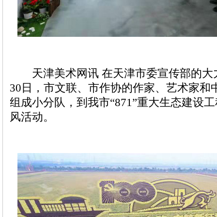
天津美术网讯 在天津市委宣传部的大力
30日，市文联、市作协的作家、艺术家和
组成小分队，到我市“871”重大生态建设
风活动。