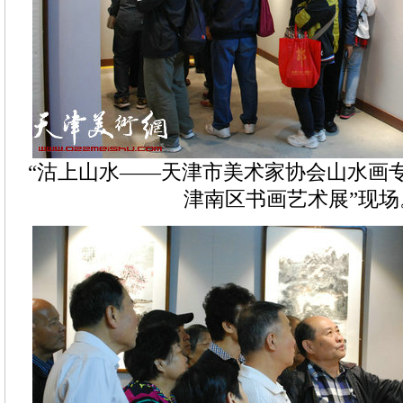
“沽上山水——天津市美术家协会山水画
津南区书画艺术展”现场