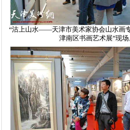
“沽上山水——天津市美术家协会山水画
津南区书画艺术展”现场