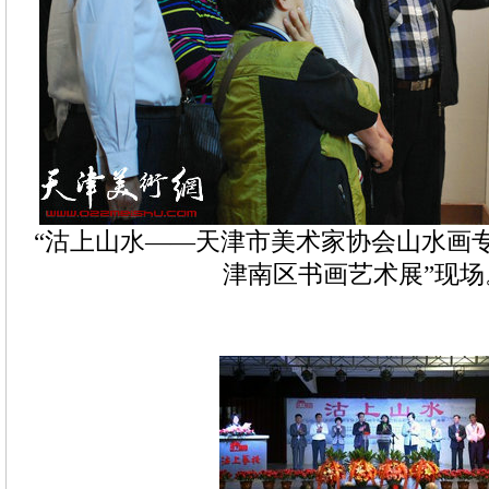
“沽上山水——天津市美术家协会山水画
津南区书画艺术展”现场