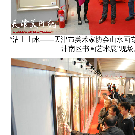
“沽上山水——天津市美术家协会山水画
津南区书画艺术展”现场