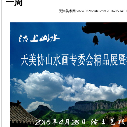
一周
天津美术网 www.022meishu.com 2016-05-14 01