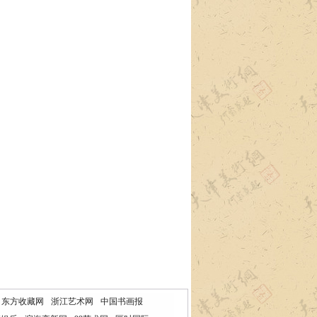
东方收藏网
浙江艺术网
中国书画报