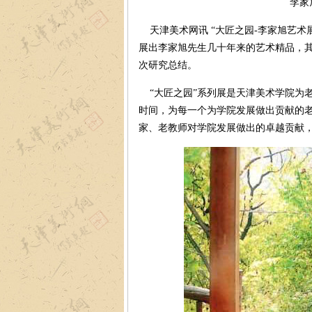
李家
天津美术网讯 “大匠之园-李家旭艺术展”
展出李家旭先生几十年来的艺术精品，
次研究总结。
“大匠之园”系列展是天津美术学院为
时间，为每一个为学院发展做出贡献的
家、老教师对学院发展做出的卓越贡献