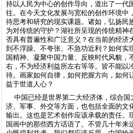
持以人民为中心的创作导向，道出了一代
往。在今天文化发展与宽松的创作环境中
待思考和研究的现实课题。诸如，弘扬民
为对传统的守护？湖社所呈现的传统精神
否具有普遍性和广泛意义？在当前的经济
到不浮躁、不夸张、不急功近利？如何实
国精神、凝聚中国力量、反映时代风貌，
右，不为经济利益所左右等等。皆不能以
待。画家如何自律，如何把握方向，如何
益于世道人心？
中国已经是世界第二大经济体，综合国
济、军事、外交等方面，也包括全面的文
输出。这也是艺术创作应该承载的责任。
国画中的那些西方话语了。不管几十年来