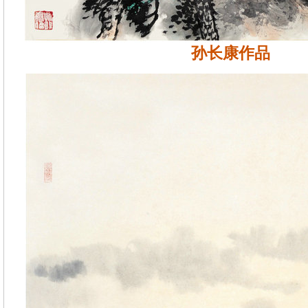
孙长康作品