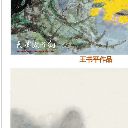
王书平作品