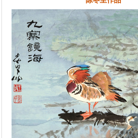
陈冬至作品