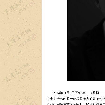
2014年11月8日下午3点，《往恒—
心全力推出的又一位极具潜力的青年艺
取材中国传统艺术的同时，经过材料与