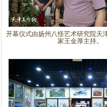
开幕仪式由扬州八怪艺术研究院天
家王金厚主持。