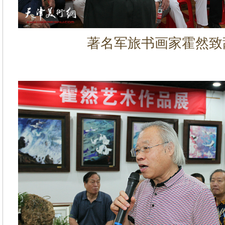
著名军旅书画家霍然致