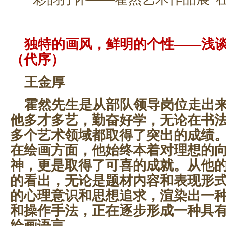
独特的画风，鲜明的个性——浅谈
（代序）
王金厚
霍然先生是从部队领导岗位走出来
他多才多艺，勤奋好学，无论在书
多个艺术领域都取得了突出的成绩
在绘画方面，他始终本着对理想的
神，更是取得了可喜的成就。从他
的看出，无论是题材内容和表现形
的心理意识和思想追求，渲染出一
和操作手法，正在逐步形成一种具