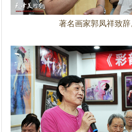
著名画家郭凤祥致辞