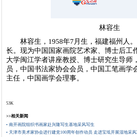
林容生
林容生，1958年7月生，福建福州人
长。现为中国国家画院艺术家、博士后工
大学闽江学者讲座教授、博士研究生导师
员，中国书法家协会会员，中国工笔画学
主任，中国画学会理事。
53K
>>相关新闻
• 南开画院组织书画家赴兴隆写生基地采风写生
• 天津市美术家协会进行建党100周年创作动员 走进宝坻开展湿地采