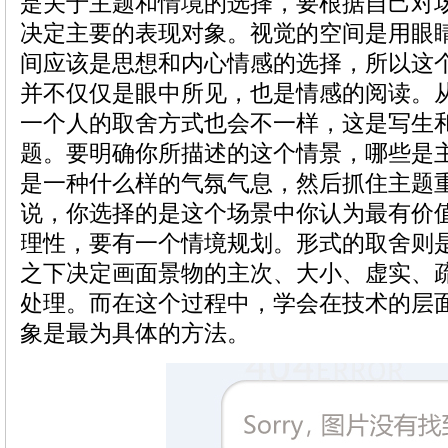
是关于主题和情境的选择，要根据自己对
决定主要的表现对象。视觉的空间是用眼
间应该是思想和内心情感的选择，所以这
并不仅仅是眼中所见，也是情感的阅读。
一个人的取舍方式也会不一样，这是写生
题。要明确你所描述的这个情景，哪些是
是一种什么样的气氛气息，然后抓住主题
说，你选择的是这个场景中你认为最有价
理性，要有一个情境规划。形式的取舍则
之下决定画面景物的主次、大小、虚实、
处理。而在这个过程中，学会在技术的层
象是最为具体的方法。