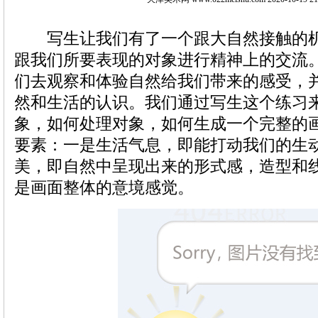
写生让我们有了一个跟大自然接触的机
跟我们所要表现的对象进行精神上的交流
们去观察和体验自然给我们带来的感受，
然和生活的认识。我们通过写生这个练习
象，如何处理对象，如何生成一个完整的
要素：一是生活气息，即能打动我们的生
美，即自然中呈现出来的形式感，造型和
是画面整体的意境感觉。