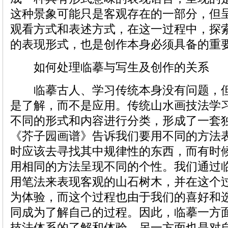
这种景象可能只是客观存在的一部分，但
观看方式和表述方式，在这一过程中，探
的表现形式，也是创作本身必须具备的重
如何处理临摹与写生及创作的关系
临摹古人、学习传统本身没有问题，但
是了解，而不是应用。传统山水画技法学
不同的形式和内容进行分类，形成了一套
《芥子园画谱》告诉我们要用不同的方法
时应该去寻找其中规律性的东西，而有时
用相同的方法呈现不同的个性。我们通过
用笔法来表现客观的山石树木，并在这个
为体验，而这个过程也由于我们的喜好和
同成为了解自己的过程。因此，临摹一方
技法体系的了解和体验，另一方面也是对