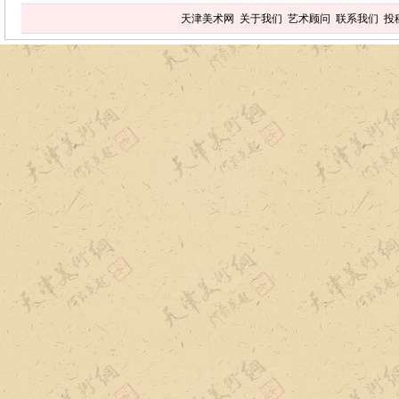
天津美术网
关于我们
艺术顾问
联系我们
投