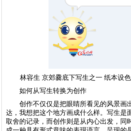
林容生 京郊爨底下写生之一 纸本设色 39cm
如何从写生转换为创作
创作不仅仅是把眼睛所看见的风景画出
达，我想把这个地方画成什么样。写生是
取舍的记录，而创作则是从内心出发，同
成一种具有形式意味的表现语言，呈现的