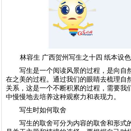
林容生 广西贺州写生之十四 纸本设色 45cm
写生是一个阅读风景的过程，是向自然
在之美的过程。通过我们的眼睛去梳理自
关系，这是一个不断积累的过程，需要我
中慢慢地去培养这种观察力和表现力。
写生时如何取舍
写生的取舍可分为内容的取舍和形式的