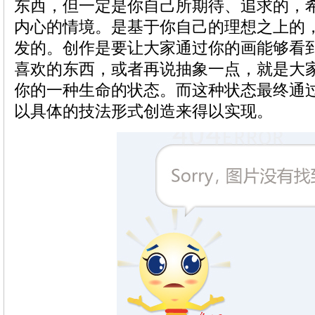
东西，但一定是你自己所期待、追求的，
内心的情境。是基于你自己的理想之上的
发的。创作是要让大家通过你的画能够看
喜欢的东西，或者再说抽象一点，就是大
你的一种生命的状态。而这种状态最终通
以具体的技法形式创造来得以实现。