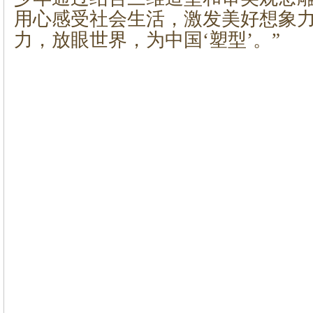
用心感受社会生活，激发美好想象
力，放眼世界，为中国‘塑型’。”