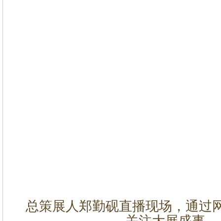
总策展人郑勤砚直播现场，通过