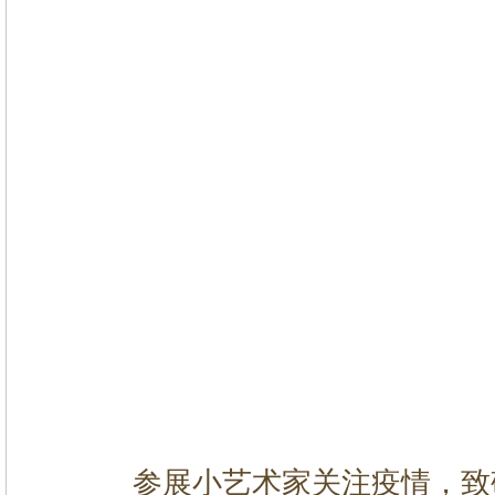
参展小艺术家关注疫情，致