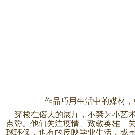
作品巧用生活中的媒材，
穿梭在偌大的展厅，不禁为小艺
点赞。他们关注疫情、致敬英雄，
球环保，也有的反映学业生活，或