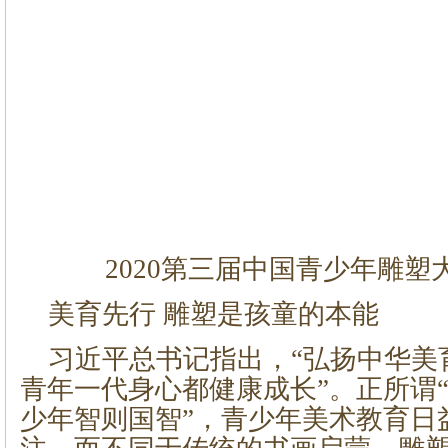
2020第三届中国青少年雕塑
美育先行 雕塑是孩童的本能
习近平总书记指出，“弘扬中华美
青年一代身心都健康成长”。正所谓
少年智则国智”，青少年美术教育日