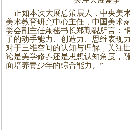
关注大展盛事
正如本次大展总策展人，中央美
美术教育研究中心主任，中国美术
委会副主任兼秘书长郑勤砚所言：“
子的动手能力、创造力、思维表现
对于三维空间的认知与理解，关注
论是美学修养还是思想认知角度，
面培养青少年的综合能力。”