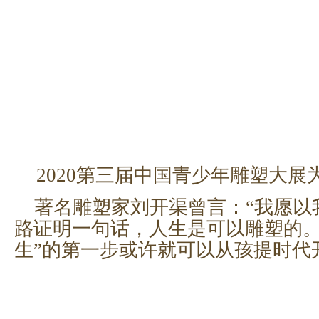
2020第三届中国青少年雕塑大展
著名雕塑家刘开渠曾言：“我愿以
路证明一句话，人生是可以雕塑的。
生”的第一步或许就可以从孩提时代