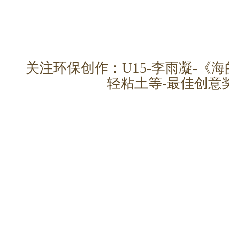
关注环保创作：U15-李雨凝-《海
轻粘土等-最佳创意