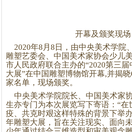
开幕及颁奖现场
2020年8月8日，由中央美术学
雕塑艺委会、中国美术家协会少儿
市人民政府联合主办的“2020第三
大展”在中国雕塑博物馆开幕,并揭晓
家名单，现场颁奖。
中央美术学院院长、中国美术家
生亦专门为本次展览写下寄语：“在
疫、共克时艰这样特殊的背景下举
年雕塑大展，旨在关注现实、面向
少年通过结合三维造型和审美观念