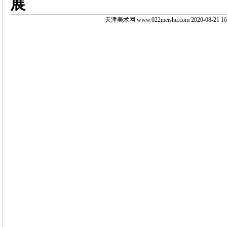
展
天津美术网 www.022meishu.com 2020-08-21 16