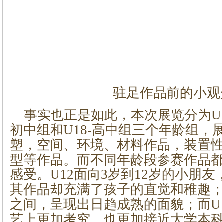
驻足作品前的小观
事实也正是如此，本次展览分为U12
初中组和U18-高中组三个年龄组，
塑，空间、环境、材料作品，装置性
型等作品。而不同年龄段参赛作品
感受。U12面向3岁到12岁的小朋
其作品却充满了孩子的直觉和稚趣；
之间，呈现出日趋成熟的面貌；而U
艺上更加考究，也更加接近大学本