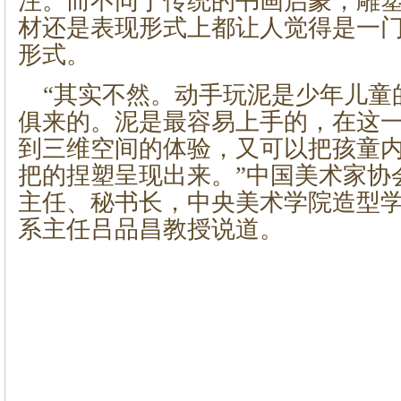
注。而不同于传统的书画启蒙，雕
材还是表现形式上都让人觉得是一
形式。
“其实不然。动手玩泥是少年儿童
俱来的。泥是最容易上手的，在这
到三维空间的体验，又可以把孩童
把的捏塑呈现出来。”中国美术家协
主任、秘书长，中央美术学院造型
系主任吕品昌教授说道。