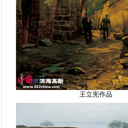
王立宪作品