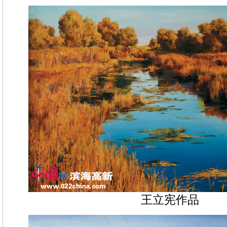
王立宪作品