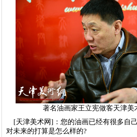
著名油画家王立宪做客天津美
[天津美术网]：您的油画已经有很多自
对未来的打算是怎么样的?