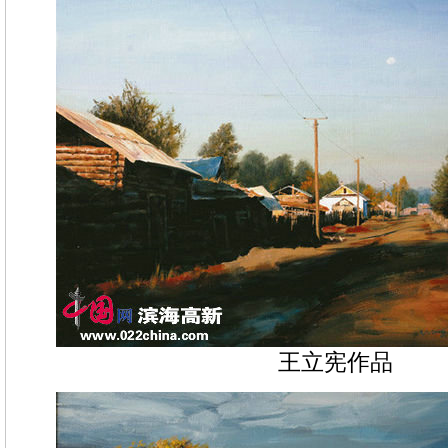
王立宪作品