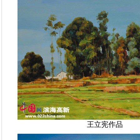
王立宪作品