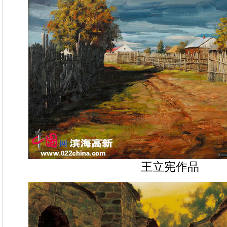
王立宪作品