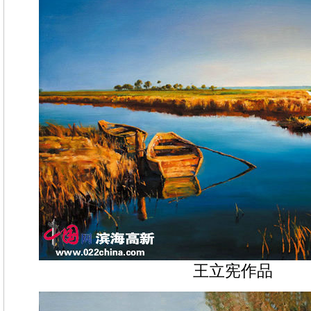
王立宪作品