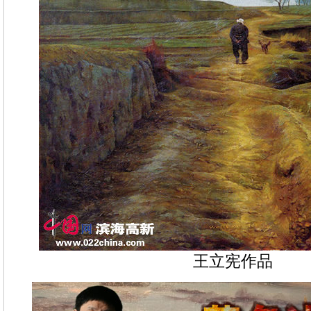
王立宪作品