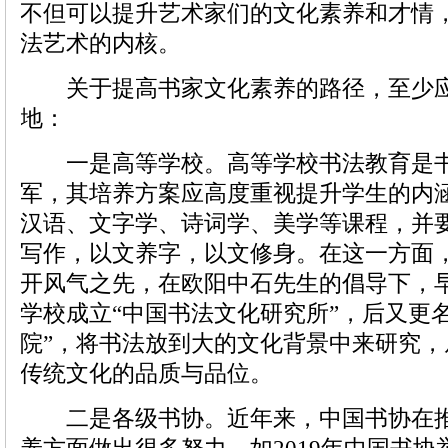
不但可以提升艺术家们的文化素养和才情
法艺术的内核。
关于提高书家文化素养的路径，至少应
地：
一是高等学校。高等学校书法教育是书
军，其培养方案应高度重视提升学生的内
汉语、文字学、诗词学、美学等课程，并
写作，以文养字，以文修身。在这一方面
开风气之先，在欧阳中石先生的倡导下，
学校成立“中国书法文化研究所”，后又更
院”，将书法放到大的文化背景中来研究
传统文化的品质与品位。
二是各级书协。近年来，中国书协在推