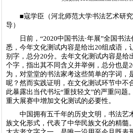
■寇学臣（河北师范大学书法艺术研究
导）
日前，“2020中国书法·年展”全国书
悉，今年文化测试内容是给出20组成语，
别字，总分20分。去年文化测试内容是给
个字，指出其不同含义并举例，总分也是2
为，对堂堂的书法家考这些简单的字词，
呢？然而实践证明，在文化测试环节中不
此暴露出当代书坛“重技轻文”的严重问题
重大展赛中增加文化测试的必要性。
中国拥有五千年的历史文明，书法艺术
族文化形式，代表了中华民族文化的精髓
大古老文字之一，是唯一沿用至今且既表