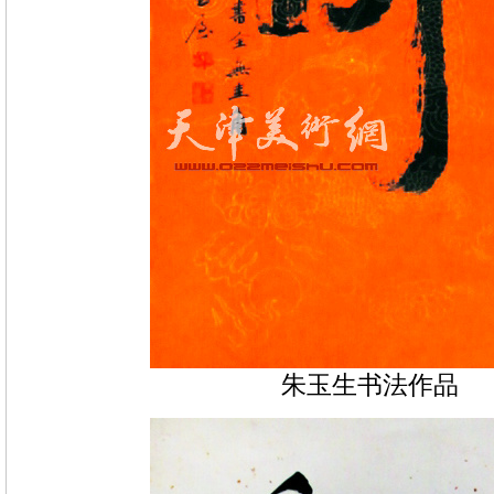
朱玉生书法作品