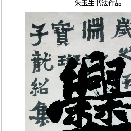
朱玉生书法作品