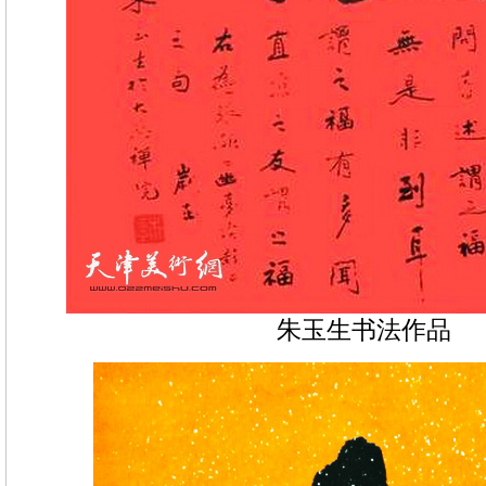
朱玉生书法作品