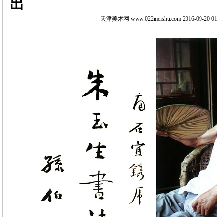
出
天津美术网 www.022meishu.com 2016-09-20 01