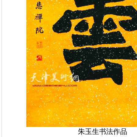
朱玉生书法作品