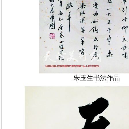
朱玉生书法作品