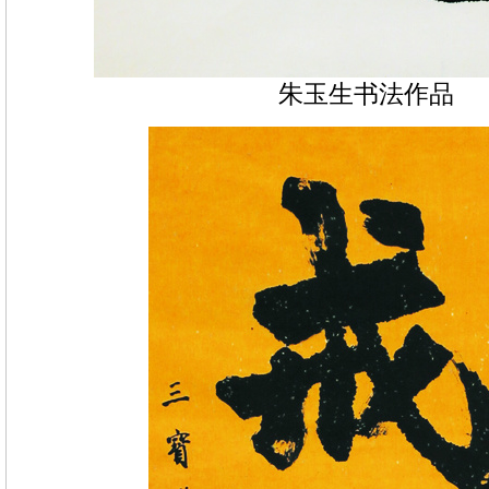
朱玉生书法作品