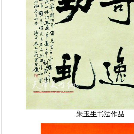
朱玉生书法作品