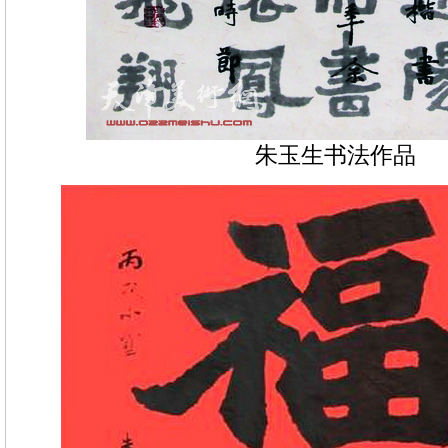
朱玉生书法作品