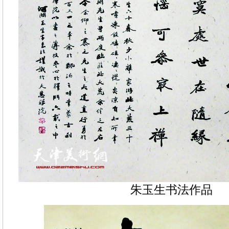
朱玉生书法作品