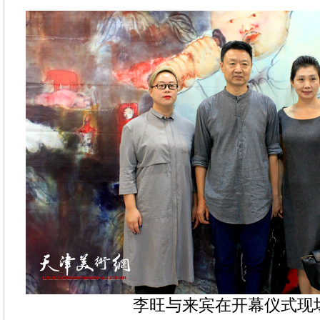
李旺与来宾在开幕仪式现