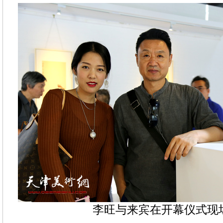
李旺与来宾在开幕仪式现