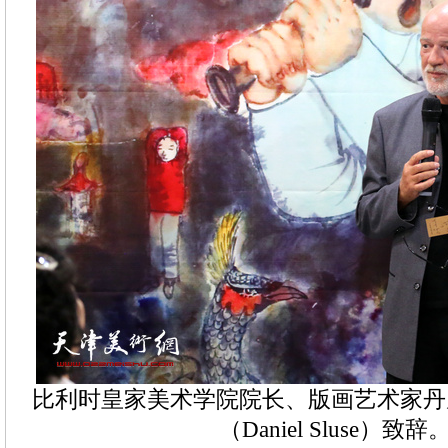
比利时皇家美术学院院长、版画艺术家丹
（Daniel Sluse）致辞