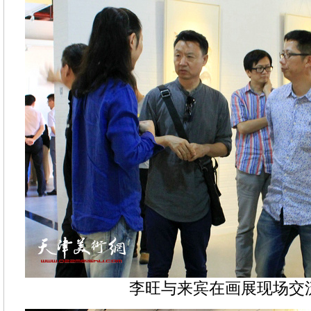
李旺与来宾在画展现场交