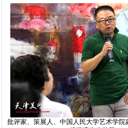
批评家、策展人、中国人民大学艺术学院