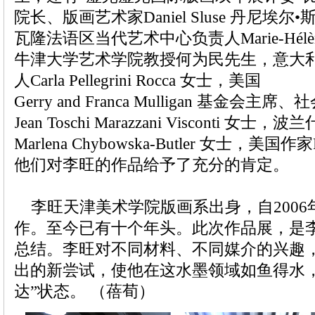
院长、版画艺术家Daniel Sluse 丹尼埃
瓦隆法语区当代艺术中心负责人Marie-Hélène
牛津大学艺术学院教授何为民先生，意大
人Carla Pellegrini Rocca 女士，美国
Gerry and Franca Mulligan 基金会主
Jean Toschi Marazzani Visconti 
Marlena Chybowska-Butler 女士，美国作家
他们对李旺的作品给予了充分的肯定。
李旺天津美术学院版画系出身，自2006
作。至今已有十个年头。此次作品展，是
总结。李旺对不同材料、不同媒介的兴趣
出的新尝试，使他在这水墨领域如鱼得水，
达”状态。 （蓓荀）