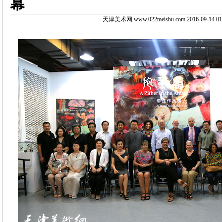
幕
天津美术网 www.022meishu.com 2016-09-14 01