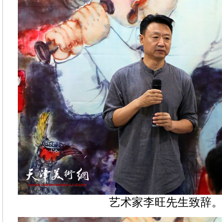
艺术家李旺先生致辞