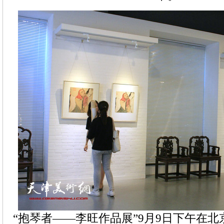
“抱琴者——李旺作品展”9月9日下午在