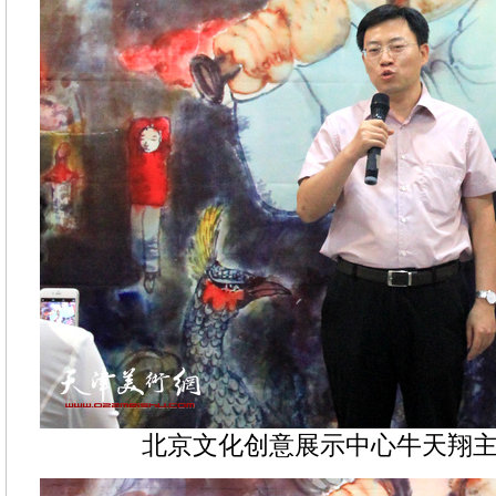
北京文化创意展示中心牛天翔