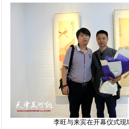
李旺与来宾在开幕仪式现