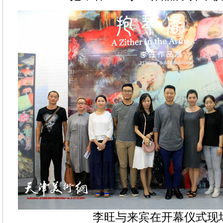
李旺与来宾在开幕仪式现