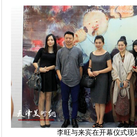
李旺与来宾在开幕仪式现