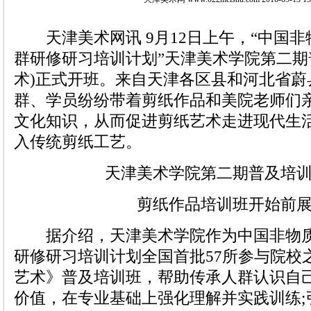
天津美术网讯 9月12日上午，“中国非
群研修研习培训计划”天津美术学院第二期
术)正式开班。来自天津各区县和河北省蔚
群、学员纷纷带着剪纸作品和美院老师们
文化知识，从而促进剪纸艺术走进现代生
入传统剪纸工艺。
天津美术学院第二期普及培
剪纸作品培训班开始前
据介绍，天津美术学院作为中国非物质
研修研习培训计划全国首批57所参与院校
艺术》普及培训班，帮助传承人群认识自
价值，在专业基础上强化理解并实践训练;