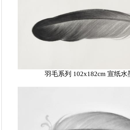
羽毛系列 102x182cm 宣纸水墨