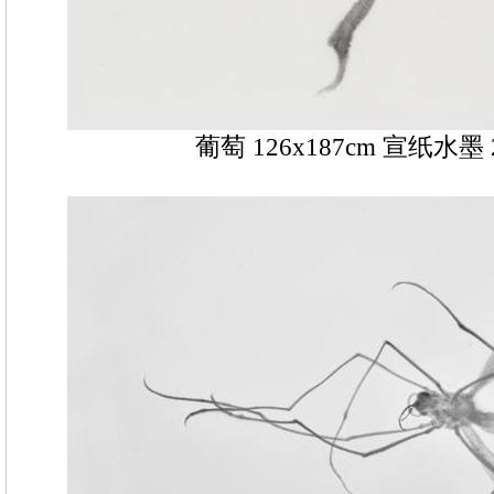
葡萄 126x187cm 宣纸水墨 