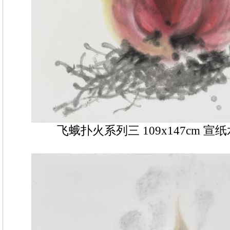
飞蛾扑火系列三 109x147cm 宣纸