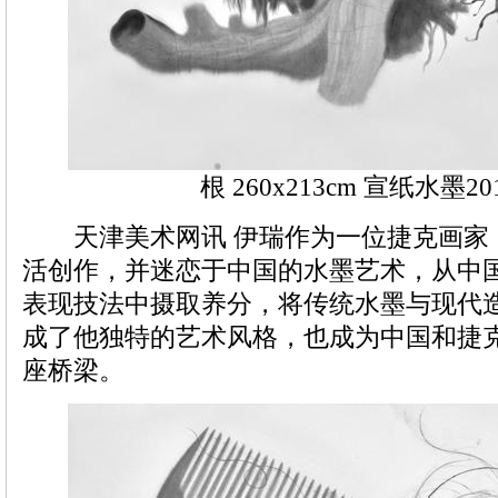
根 260x213cm 宣纸水墨20
天津美术网讯 伊瑞作为一位捷克画家
活创作，并迷恋于中国的水墨艺术，从中
表现技法中摄取养分，将传统水墨与现代
成了他独特的艺术风格，也成为中国和捷
座桥梁。