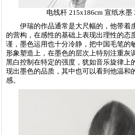
电线杆 215x186cm 宣纸水墨 
伊瑞的作品通常是大尺幅的，他带着虔
的营构，在感性的基础上表现出理性的态
谨，墨色运用也十分冷静，把中国毛笔的
形象塑造上，在墨色的层次上特别注重灰
黑白控制在特定的强度，犹如音乐旋律上
现出墨色的品质，其中也可以看到他温和
感。