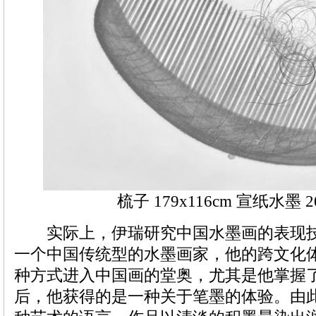
梳子 179x116cm 宣纸水墨 2
实际上，伊瑞研究中国水墨画的表现技
一个中国传统型的水墨画家，他的跨文化
种方式进入中国画的堂奥，尤其是他掌握
后，他获得的是一种关于笔墨的体验。由