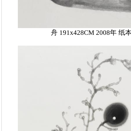
舟 191x428CM 2008年 