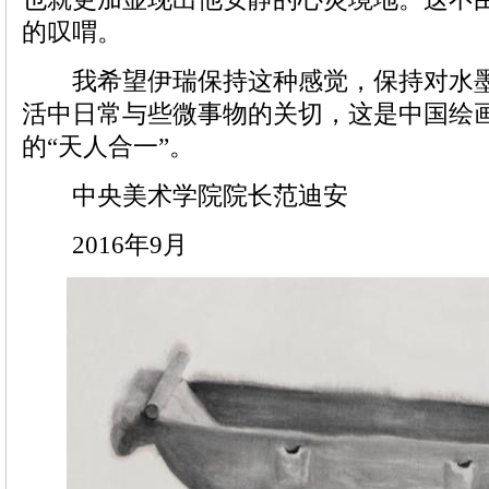
的叹喟。
我希望伊瑞保持这种感觉，保持对水墨
活中日常与些微事物的关切，这是中国绘
的“天人合一”。
中央美术学院院长范迪安
2016年9月