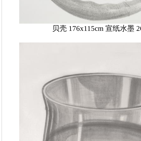
贝壳 176x115cm 宣纸水墨 2