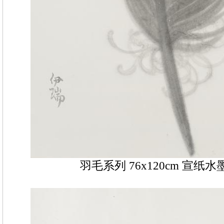
羽毛系列 76x120cm 宣纸水墨