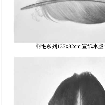
羽毛系列137x82cm 宣纸水墨 