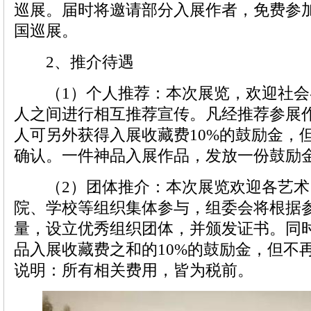
巡展。届时将邀请部分入展作者，免费参
国巡展。
2、推介待遇
（1）个人推荐：本次展览，欢迎社会
人之间进行相互推荐宣传。凡经推荐参展
人可另外获得入展收藏费10%的鼓励金，
确认。一件神品入展作品，发放一份鼓励
（2）团体推介：本次展览欢迎各艺术
院、学校等组织集体参与，组委会将根据
量，设立优秀组织团体，并颁发证书。同
品入展收藏费之和的10%的鼓励金，但不
说明：所有相关费用，皆为税前。