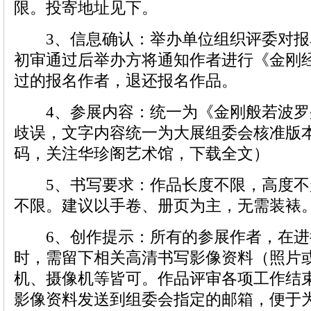
限。投寄地址见下。
3、信息确认：举办单位组织评委对报
初审通过后举办方将通知作者进行《金刚
过的报名作者，退还报名作品。
4、参展内容：统一为《金刚般若波罗
歧误，文字内容统一为大展组委会核准版
码，关注华珍阁艺术馆，下载全文）
5、书写要求：作品长度不限，高度不超
不限。建议以手卷、册页为主，无需装裱
6、创作提示：所有的参展作者，在进
时，需留下相关高清书写影像资料（照片
机、摄像机等皆可。作品评审各项工作结
影像资料发送到组委会指定的邮箱，便于