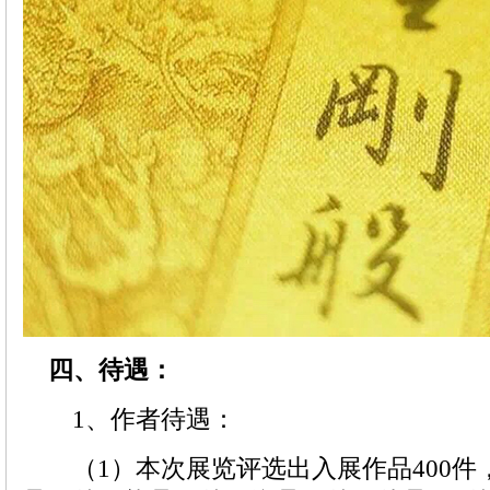
四、待遇：
1、作者待遇：
（1）本次展览评选出入展作品400件，