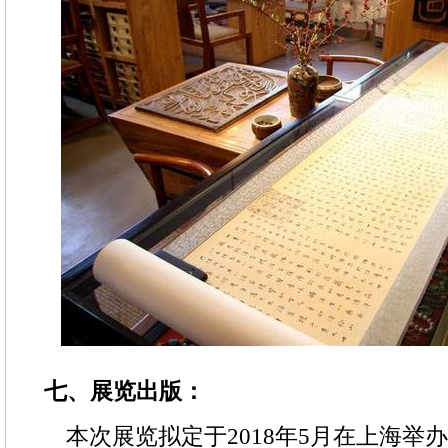
七、展览出版：
本次展览拟定于2018年5月在上海举