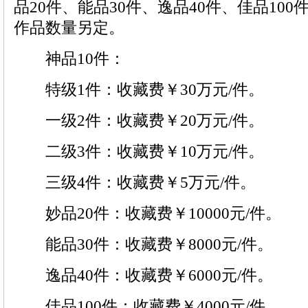
品20件、能品30件、逸品40件、佳品100
作品数量另定。
神品10件：
特级1件：收藏费￥30万元/件。
一级2件：收藏费￥20万元/件。
二级3件：收藏费￥10万元/件。
三级4件：收藏费￥5万元/件。
妙品20件：收藏费￥10000元/件。
能品30件：收藏费￥8000元/件。
逸品40件：收藏费￥6000元/件。
佳品100件：收藏费￥4000元/件。