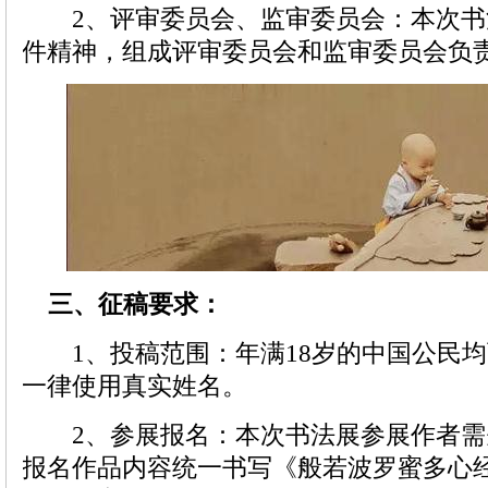
2、评审委员会、监审委员会：本次书
件精神，组成评审委员会和监审委员会负
三、征稿要求：
1、投稿范围：年满18岁的中国公民均
一律使用真实姓名。
2、参展报名：本次书法展参展作者需
报名作品内容统一书写《般若波罗蜜多心