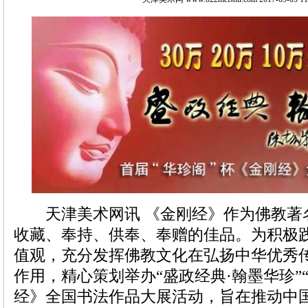
天津美术网讯 《金刚经》作为佛教著
收藏、奉持、供奉、奉赠的佳品。为积极
值观，充分发挥佛教文化在弘扬中华优秀
作用，精心策划举办“盛政经典·翰墨华珍”
经》全国书法作品大展活动，旨在推动中