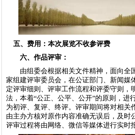
五、费用：本次展览不收参评费
六、作品评审
：
由组委会根据相关文件精神，面向全国
家组建评审委员会，在公证部门、新闻媒
定评审细则、评审工作流程和评委守则，
法，本着“公正、公平、公开”的原则，进
为初评、复评、终评。评审期间将对相关
由主办方核对原作内容准确无误后，及时
评审过程将由网络、微信等媒体进行实时