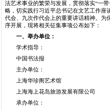
法艺术事业的繁荣与发展，贯彻落实“一带
略，切实践行习近平总书记在文艺工作座
代会、九次作代会上的重要讲话精神。为
序开展，现将相关征集事项公布如下：
一、举办单位
：
学术指导：
中国书法报
主办单位：
上海华珍阁艺术馆
上海海上花岛旅游发展有限公司
承办单位：