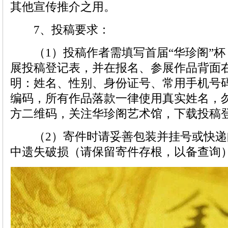
其他宣传推介之用。
7、投稿要求：
（1）投稿作者需填写首届“华珍阁”杯
展投稿登记表，并在报名、参展作品背面
明：姓名、性别、身份证号、常用手机号
编码，所有作品落款一律使用真实姓名，
方二维码，关注华珍阁艺术馆，下载投稿
（2）寄件时请妥善包装并挂号或快递
中遗失破损（请保留寄件存根，以备查询