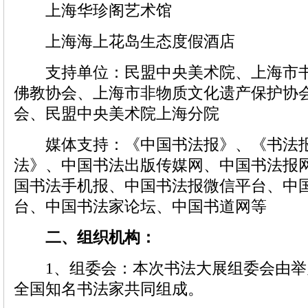
上海华珍阁艺术馆
上海海上花岛生态度假酒店
支持单位：民盟中央美术院、上海市书
佛教协会、上海市非物质文化遗产保护协
会、民盟中央美术院上海分院
媒体支持：《中国书法报》、《书法报
法》、中国书法出版传媒网、中国书法报
国书法手机报、中国书法报微信平台、中
台、中国书法家论坛、中国书道网等
二、组织机构
：
1、组委会：本次书法大展组委会由举
全国知名书法家共同组成。