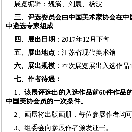
展览编辑：魏溪、刘晨、杨波
三、评选委员会由中国美术家协会在中
中遴选专家组成
四、展出日期
：2017年12月下旬
五、展出地点
：江苏省现代美术馆
六、展出规模：
本次展览展出入选作品1
七、作者待遇：
1、该展评选出的入选作品前60件作品
中国美协会员的一次条件。
2、画展将出版画册，每位参展作者均
3、组委会向参展作者颁发证书。