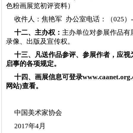
色粉画展览初评资料）
收件人：焦艳军 办公室电话：（025）-83
十二、主办权：
主办单位对参展作品有
录像、出版及宣传权。
十三、凡送作品参评、参展作者，应视
启事的各项规定。
十四、画展信息可登录
www.caanet.org.
网站)查看。
中国美术家协会
2017年4月