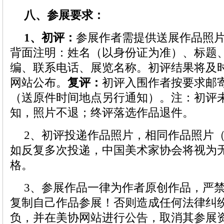
八、参展要求：
1、初评：
参展作者需提供送展作品照片
背面注明：姓名（以身份证为准）、标题
编、联系电话、展览名称。初评结果将及
网站公布。
复评：
初评入围作者按要求邮
（送原件时间地点另行通知）。注：初评
知，照片不退；终评落选作品退件。
2、初评投递作品照片，相同作品照片
如反复多次投递，中国美术家协会将视为
格。
3、参展作品一律为作者原创作品，严
复制自己作品参展！否则造成任何法律纠
负，并在美协网站进行公告，取消其参展