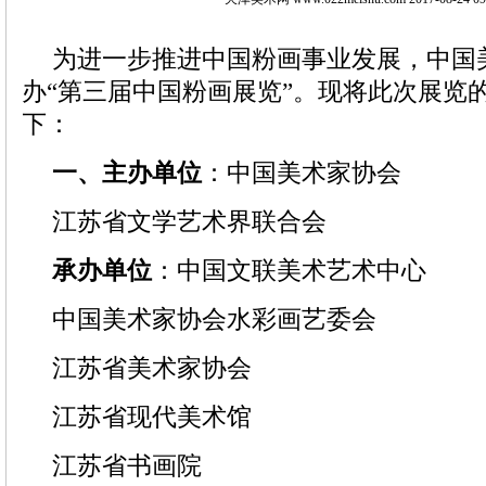
为进一步推进中国粉画事业发展，中国
办“第三届中国粉画展览”。现将此次展览
下：
一、主办单位
：中国美术家协会
江苏省文学艺术界联合会
承办单位
：中国文联美术艺术中心
中国美术家协会水彩画艺委会
江苏省美术家协会
江苏省现代美术馆
江苏省书画院