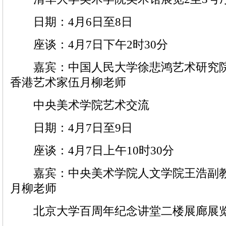
日期：4月6日至8日
座谈：4月7日下午2时30分
嘉宾：中国人民大学徐悲鸿艺术研究院
香港艺术家伍月柳老师
中央美术学院艺术交流
日期：4月7日至9日
座谈：4月7日上午10时30分
嘉宾：中央美术学院人文学院王浩副教
月柳老师
北京大学百周年纪念讲堂二楼展廊展