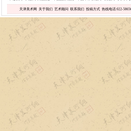
天津美术网
关于我们
艺术顾问
联系我们
投稿方式
热线电话:022-5865