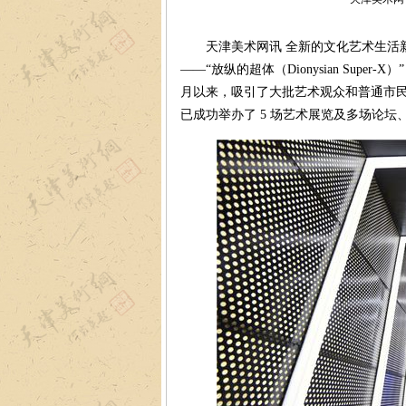
天津美术网讯 全新的文化艺术生活新地标——
——“放纵的超体（Dionysian Super
月以来，吸引了大批艺术观众和普通市民
已成功举办了 5 场艺术展览及多场论