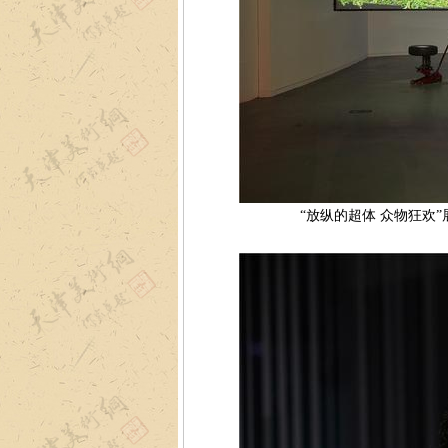
“放纵的超体 众物狂欢”