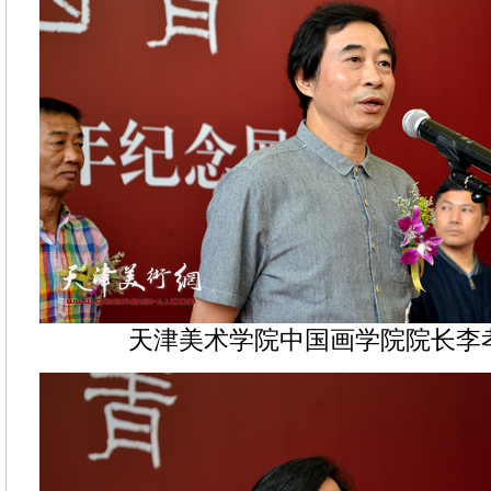
天津美术学院中国画学院院长李