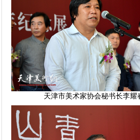
天津市美术家协会秘书长李耀