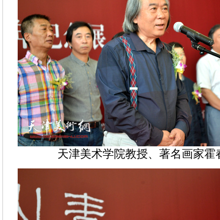
天津美术学院教授、著名画家霍