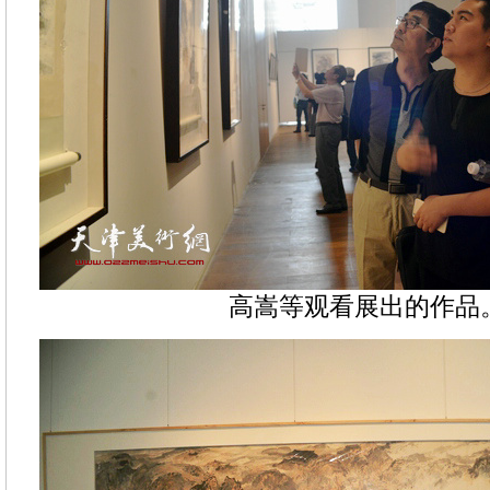
高嵩等观看展出的作品