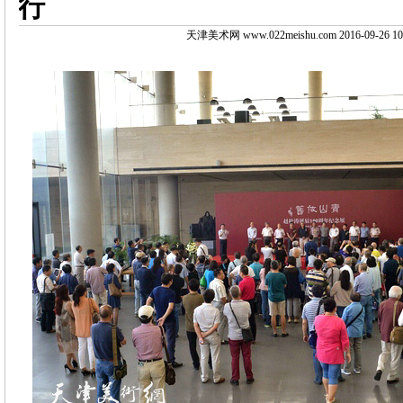
行
天津美术网 www.022meishu.com 2016-09-26 10