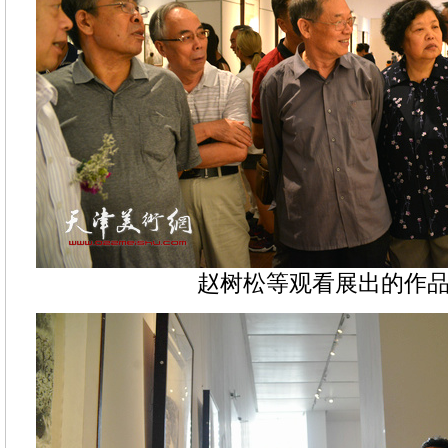
赵树松等观看展出的作