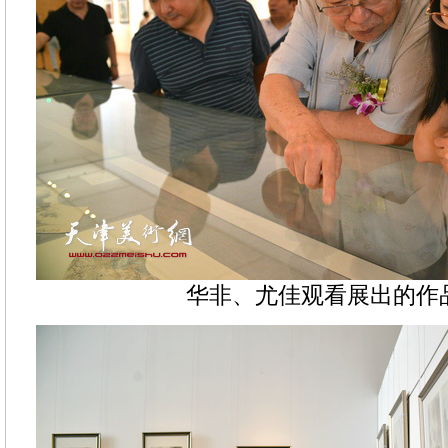
华非、尤佳观看展出的作