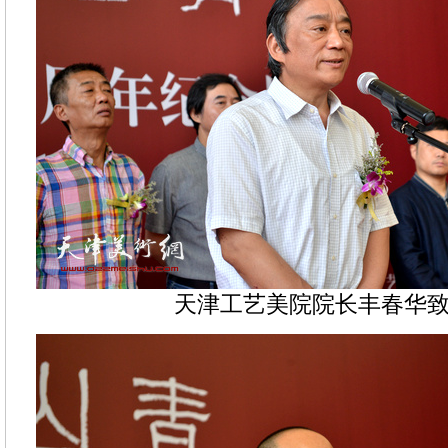
天津工艺美院院长丰春华