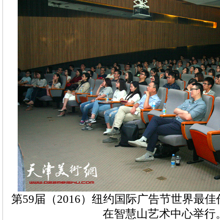
第59届（2016）纽约国际广告节世界最
在智慧山艺术中心举行