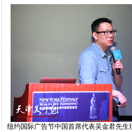
纽约国际广告节中国首席代表吴金君先生现