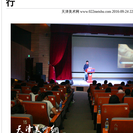
行
天津美术网 www.022meishu.com 2016-09-24 22