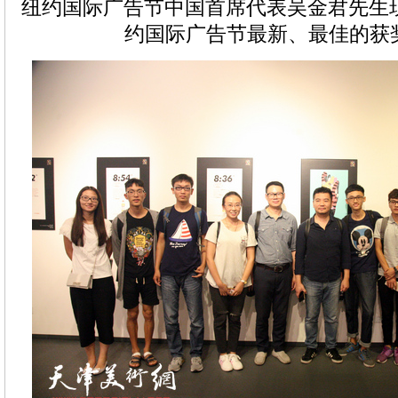
纽约国际广告节中国首席代表吴金君先生现
约国际广告节最新、最佳的获