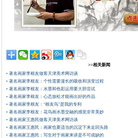
>>相关新闻
• 著名画家李根友做客天津美术网访谈
• 著名画家李根友：个性需要漫长的吸收和演变过程
• 著名画家李根友：水墨和色彩运用要大胆尝试
• 著名画家李根友：心态放松才能画出好的作品
• 著名画家李根友：“根友鸟”是我的专利
• 著名画家李根友：花鸟画水墨交融的感觉非常美妙
• 著名画家王惠民做客天津美术网访谈
• 著名画家王惠民：画家也要适当的沉淀下来走回头路
• 著名画家王惠民：写生对于画家来讲是不可或缺的