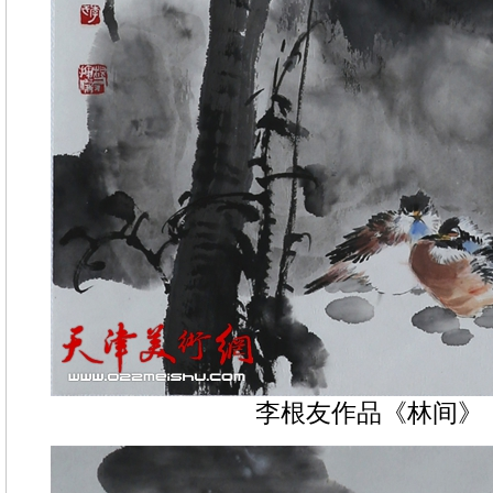
李根友作品《林间》