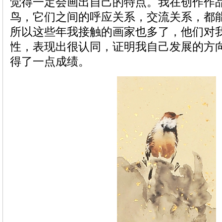
觉得一定会画出自己的特点。我在创作作
鸟，它们之间的呼应关系，交流关系，都
所以这些年我接触的画家也多了，他们对
性，表现出很认同，证明我自己发展的方
得了一点成绩。