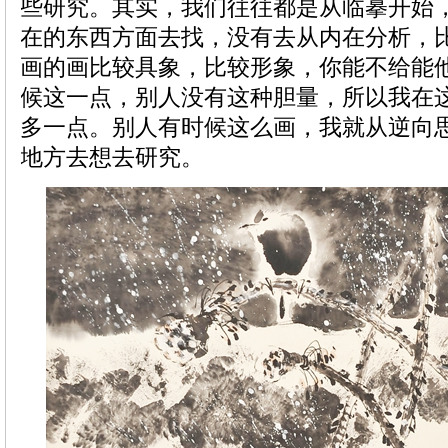
些研究。其实，我们往往都是从临摹开始
在的东西方面去找，没有去从内在分析，
画的画比较具象，比较形象，你能不给能
候这一点，别人没有这种胆量，所以我在
多一点。别人有时候这么画，我就从逆向
地方去想去研究。