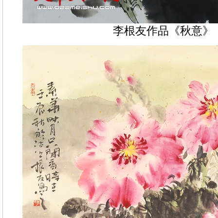
李根友作品《秋意》