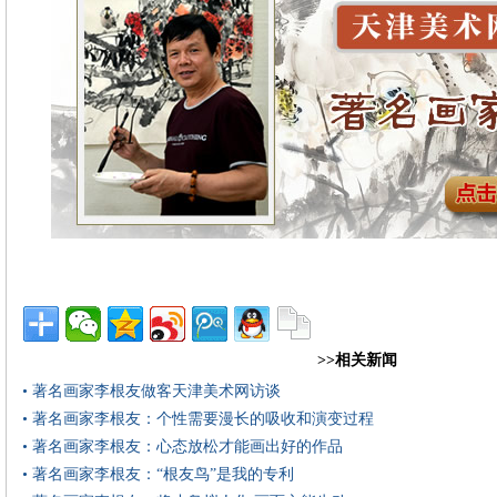
>>相关新闻
• 著名画家李根友做客天津美术网访谈
• 著名画家李根友：个性需要漫长的吸收和演变过程
• 著名画家李根友：心态放松才能画出好的作品
• 著名画家李根友：“根友鸟”是我的专利