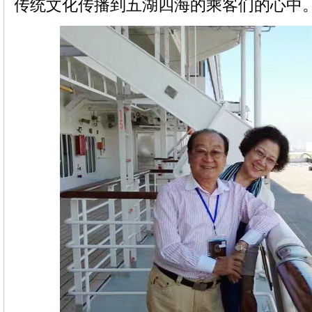
传统文化传播到五湖四海的乘客们的心中。