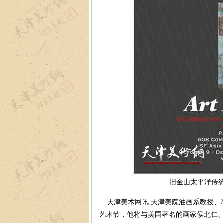
旧金山太平洋传统
天津美术网讯 天津美院油画系教授、
艺术节，他将与美国著名的画家侯北仁、