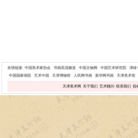
友情链接:
中国美术家协会
书画高清频道
中国文物网
中国艺术研究院
津味
中国国家画院
艺术中国
天津博物馆
人民网书画
新华网书画
天津美术馆
天津美术网
关于我们
艺术顾问
联系我们
投