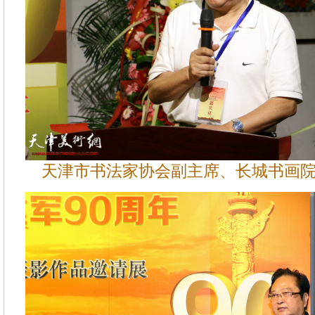
天津市书法家协会副主席、长城书画