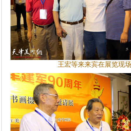
王宏等来来宾在展览现