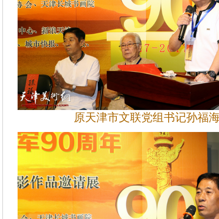
原天津市文联党组书记孙福