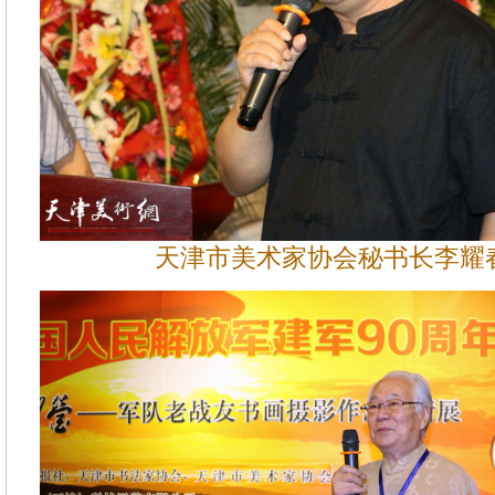
天津市美术家协会秘书长李耀