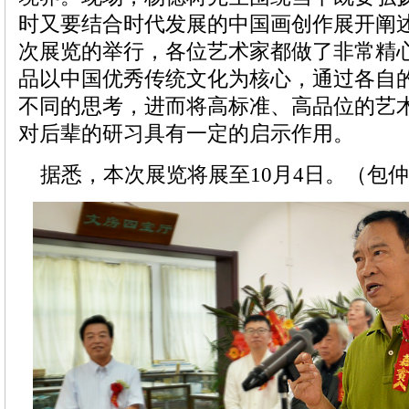
时又要结合时代发展的中国画创作展开阐
次展览的举行，各位艺术家都做了非常精
品以中国优秀传统文化为核心，通过各自
不同的思考，进而将高标准、高品位的艺
对后辈的研习具有一定的启示作用。
据悉，本次展览将展至10月4日。（包