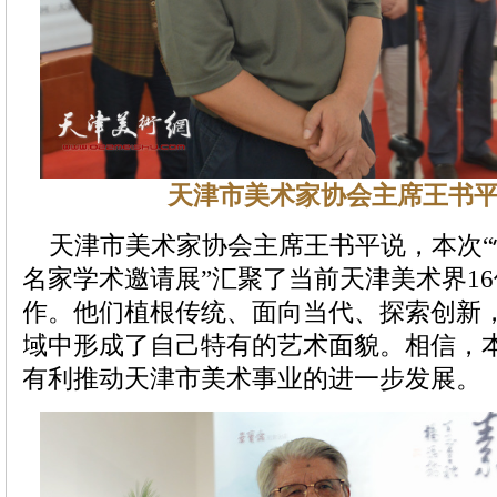
天津市美术家协会主席王书
天津市美术家协会主席王书平说，本次“
名家学术邀请展”汇聚了当前天津美术界1
作。他们植根传统、面向当代、探索创新
域中形成了自己特有的艺术面貌。相信，
有利推动天津市美术事业的进一步发展。