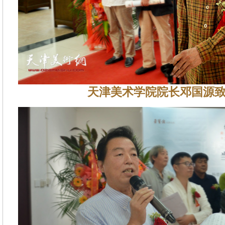
天津美术学院院长邓国源