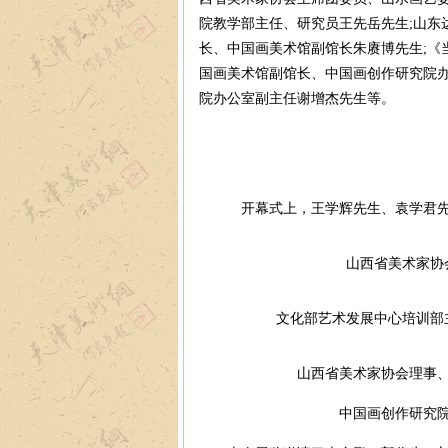
院教学部主任、研究员王先岳先生;山东
长、中国画美术馆副馆长朱赓博先生;《
国画美术馆副馆长、中国画创作研究院办
院办公室副主任谢增杰先生等。
开幕式上，王学辉先生、袁学君
山西省美术家协
文化部艺术发展中心培训部
山西省美术家协会理事
中国画创作研究院教