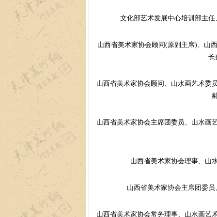
文化部艺术发展中心培训部主任
山西省美术家协会顾问(原副主席)、山
长
山西省美术家协会顾问、山水画艺术委
山西省美术家协会主席团委员、山水画
山西省美术家协会理事、山
山西省美术家协会主席团委员
山西省美术家协会常务理事、山水画艺