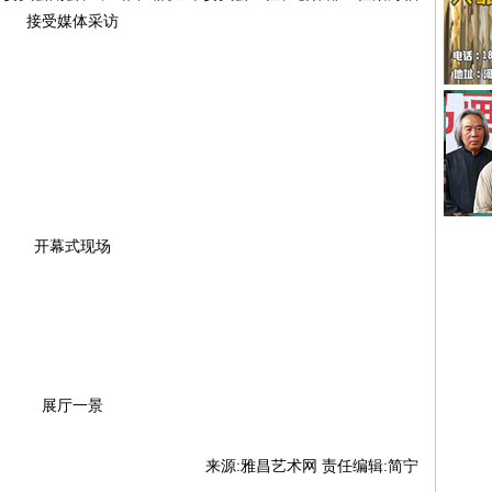
接受媒体采访
开幕式现场
展厅一景
来源:雅昌艺术网 责任编辑:简宁