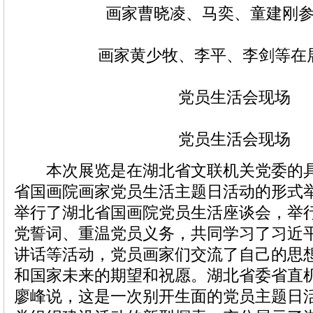
画家曹晓凌、马奕、童建刚
画家黄少牧、李平、李剑等在
党员生活会现场
党员生活会现场
本次展览是在湖北省文联机关党委的具
省国画院画家党员生活主题日活动的形式
举行了湖北省国画院党员生活座谈会，举
党誓词、重温党员义务，共同学习了习近平总
讲话等活动，党员画家们交流了自己的思
和国家未来的期望和祝愿。湖北省委省直
廖峰说，这是一次别开生面的党员主题日