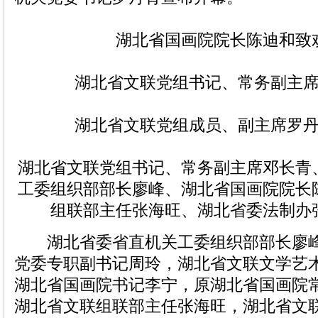
湖北省国画院院长陈迪和致
湖北省文联党组书记、常务副主
湖北省文联党组成员、副主席罗
湖北省文联党组书记、常务副主席邓长青
工委组织部部长廖峰、湖北省国画院院长
组联部主任张海旺、湖北省委法制办
湖北省委省直机关工委组织部部长廖峰
党委专职副书记周玲，湖北省文联文学艺
湖北省国画院书记李宁，原湖北省国画院
湖北省文联组联部主任张海旺，湖北省文