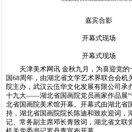
嘉宾合影
开幕式现场
开幕式现场
天津美术网讯 金秋九月，为喜迎党的
国68周年，由湖北省文学艺术界联合会机
院主办，武汉云伍华文化发展有限公司承办
十九大——湖北省国画院党员画家作品展”
北省国画院美术馆开幕。开幕式由湖北省
持，湖北省国画院院长陈迪和致欢迎词，
记、常务副主席邓长青致词，湖北省文联
机关党委书记罗丹青宣布开幕。