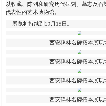
以收藏、陈列和研究历代碑刻、墓志及石
代表性的艺术博物馆。
展览将持续到10月15日。
西安碑林名碑拓本展现
西安碑林名碑拓本展现
西安碑林名碑拓本展现
西安碑林名碑拓本展现