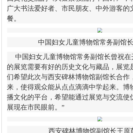
广大书法爱好者、市民朋友、中外游客的
餐。
中国妇女儿童博物馆常务副馆
中国妇女儿童博物馆常务副馆长曾祝在
的展览需要有好的历史文化与藏品，展览
们希望此次与西安碑林博物馆副馆长合作，
来，使得观众能从点点滴滴中学起来。博
播文化的平台，希望能通过展览与交流使
展现在市民眼前。”
西安碑林博物馆副馆长王原