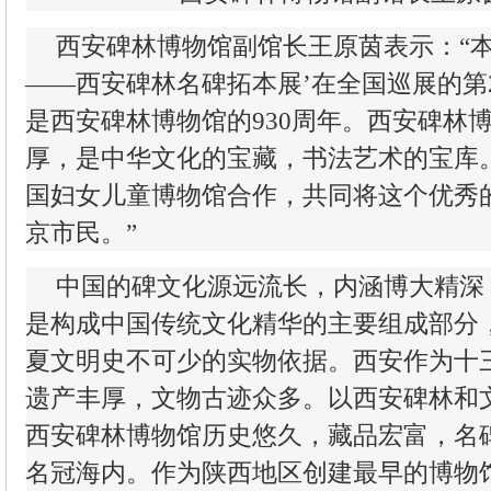
西安碑林博物馆副馆长王原茵表示：“本
——西安碑林名碑拓本展’在全国巡展的第
是西安碑林博物馆的930周年。西安碑林
厚，是中华文化的宝藏，书法艺术的宝库
国妇女儿童博物馆合作，共同将这个优秀
京市民。”
中国的碑文化源远流长，内涵博大精深
是构成中国传统文化精华的主要组成部分
夏文明史不可少的实物依据。西安作为十
遗产丰厚，文物古迹众多。以西安碑林和
西安碑林博物馆历史悠久，藏品宏富，名
名冠海内。作为陕西地区创建最早的博物