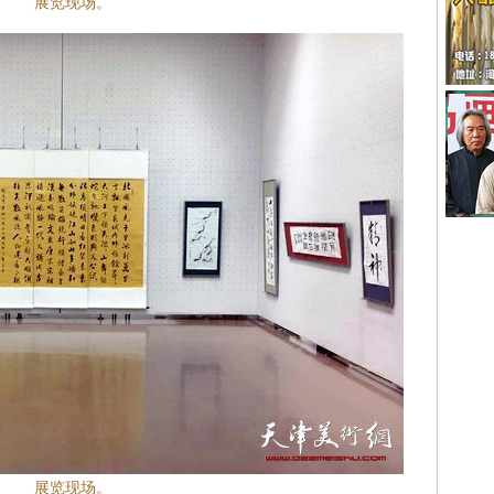
展览现场。
展览现场。