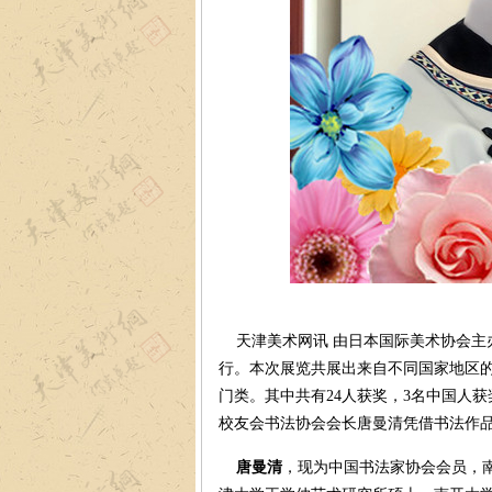
天津美术网讯 由日本国际美术协会主办的
行。本次展览共展出来自不同国家地区的
门类。其中共有24人获奖，3名中国人
校友会书法协会会长唐曼清凭借书法作品（
唐曼清
，现为中国书法家协会会员，