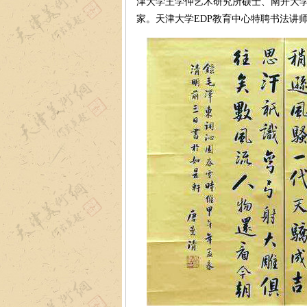
津大学王学仲艺术研究所硕士、南开大
家。天津大学EDP教育中心特聘书法讲