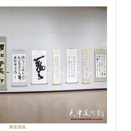
展览现场。