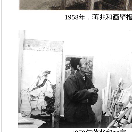
1958年，蒋兆和画壁