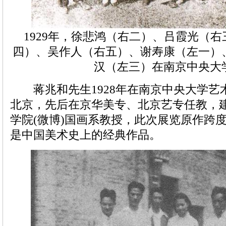
1929年，徐悲鸿（右二）、吕霞光（
四）、吴作人（右五）、谢寿康（左一）
汉（左三）在南京中央大
蒋兆和先生1928年在南京中央大学艺术
北京，先后在京华美专、北京艺专任教，
学院
(微博)
国画系教授，此次展览原作跨
是中国美术史上的经典作品。