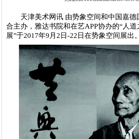
天津美术网讯 由势象空间和中国嘉德
合主办，雅达书院和在艺APP协办的“人
展”于2017年9月2日-22日在势象空间展出